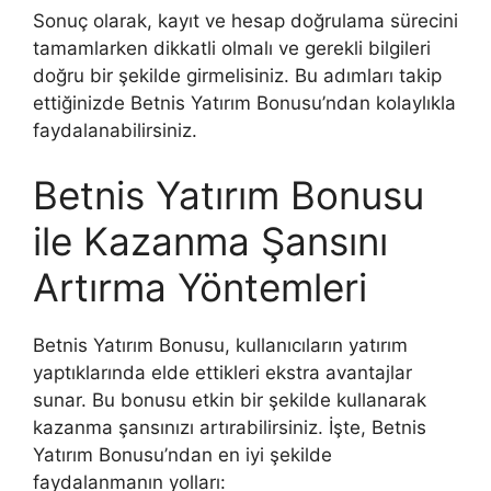
Sonuç olarak, kayıt ve hesap doğrulama sürecini
tamamlarken dikkatli olmalı ve gerekli bilgileri
doğru bir şekilde girmelisiniz. Bu adımları takip
ettiğinizde Betnis Yatırım Bonusu’ndan kolaylıkla
faydalanabilirsiniz.
Betnis Yatırım Bonusu
ile Kazanma Şansını
Artırma Yöntemleri
Betnis Yatırım Bonusu, kullanıcıların yatırım
yaptıklarında elde ettikleri ekstra avantajlar
sunar. Bu bonusu etkin bir şekilde kullanarak
kazanma şansınızı artırabilirsiniz. İşte, Betnis
Yatırım Bonusu’ndan en iyi şekilde
faydalanmanın yolları: