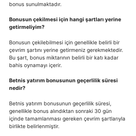
bonus sunulmaktadır.
Bonusun çekilmesi için hangi şartları yerine
getirmeliyim?
Bonusun çekilebilmesi için genellikle belirli bir
çevrim şartını yerine getirmeniz gerekmektedir.
Bu şart, bonus miktarının belirli bir katı kadar
bahis oynamayı içerir.
Betnis yatırım bonusunun geçerlilik süresi
nedir?
Betnis yatırım bonusunun geçerlilik süresi,
genellikle bonus alındıktan sonraki 30 gün
içinde tamamlanması gereken çevrim şartlarıyla
birlikte belirlenmiştir.