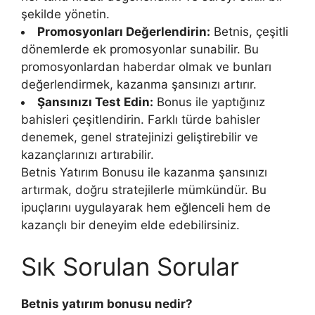
şekilde yönetin.
Promosyonları Değerlendirin:
Betnis, çeşitli
dönemlerde ek promosyonlar sunabilir. Bu
promosyonlardan haberdar olmak ve bunları
değerlendirmek, kazanma şansınızı artırır.
Şansınızı Test Edin:
Bonus ile yaptığınız
bahisleri çeşitlendirin. Farklı türde bahisler
denemek, genel stratejinizi geliştirebilir ve
kazançlarınızı artırabilir.
Betnis Yatırım Bonusu ile kazanma şansınızı
artırmak, doğru stratejilerle mümkündür. Bu
ipuçlarını uygulayarak hem eğlenceli hem de
kazançlı bir deneyim elde edebilirsiniz.
Sık Sorulan Sorular
Betnis yatırım bonusu nedir?