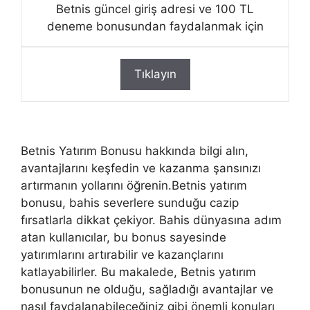
Betnis güncel giriş adresi ve 100 TL
deneme bonusundan faydalanmak için
Tıklayın
Betnis Yatırım Bonusu hakkında bilgi alın,
avantajlarını keşfedin ve kazanma şansınızı
artırmanın yollarını öğrenin.Betnis yatırım
bonusu, bahis severlere sunduğu cazip
fırsatlarla dikkat çekiyor. Bahis dünyasına adım
atan kullanıcılar, bu bonus sayesinde
yatırımlarını artırabilir ve kazançlarını
katlayabilirler. Bu makalede, Betnis yatırım
bonusunun ne olduğu, sağladığı avantajlar ve
nasıl faydalanabileceğiniz gibi önemli konuları