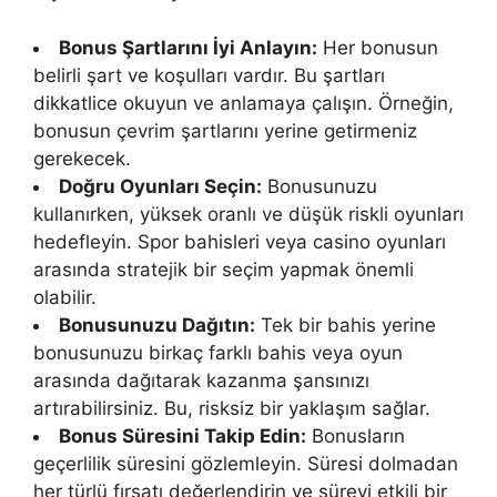
Bonus Şartlarını İyi Anlayın:
Her bonusun
belirli şart ve koşulları vardır. Bu şartları
dikkatlice okuyun ve anlamaya çalışın. Örneğin,
bonusun çevrim şartlarını yerine getirmeniz
gerekecek.
Doğru Oyunları Seçin:
Bonusunuzu
kullanırken, yüksek oranlı ve düşük riskli oyunları
hedefleyin. Spor bahisleri veya casino oyunları
arasında stratejik bir seçim yapmak önemli
olabilir.
Bonusunuzu Dağıtın:
Tek bir bahis yerine
bonusunuzu birkaç farklı bahis veya oyun
arasında dağıtarak kazanma şansınızı
artırabilirsiniz. Bu, risksiz bir yaklaşım sağlar.
Bonus Süresini Takip Edin:
Bonusların
geçerlilik süresini gözlemleyin. Süresi dolmadan
her türlü fırsatı değerlendirin ve süreyi etkili bir