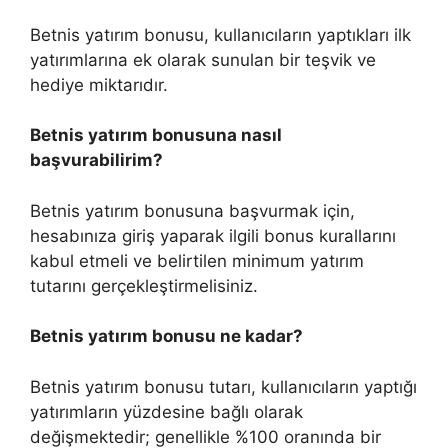
Betnis yatırım bonusu, kullanıcıların yaptıkları ilk
yatırımlarına ek olarak sunulan bir teşvik ve
hediye miktarıdır.
Betnis yatırım bonusuna nasıl
başvurabilirim?
Betnis yatırım bonusuna başvurmak için,
hesabınıza giriş yaparak ilgili bonus kurallarını
kabul etmeli ve belirtilen minimum yatırım
tutarını gerçekleştirmelisiniz.
Betnis yatırım bonusu ne kadar?
Betnis yatırım bonusu tutarı, kullanıcıların yaptığı
yatırımların yüzdesine bağlı olarak
değişmektedir; genellikle %100 oranında bir