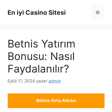
İçeriğe
atla
En iyi Casino Sitesi
Menü
Betnis Yatırım
Bonusu: Nasıl
Faydalanılır?
Eylül 17, 2024
yazar
admin
Betnis Giriş Adresi