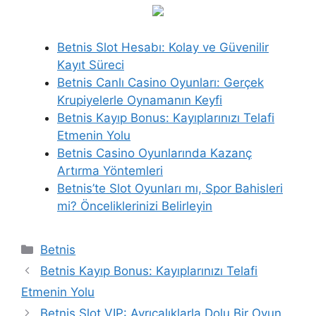
Betnis Slot Hesabı: Kolay ve Güvenilir
Kayıt Süreci
Betnis Canlı Casino Oyunları: Gerçek
Krupiyelerle Oynamanın Keyfi
Betnis Kayıp Bonus: Kayıplarınızı Telafi
Etmenin Yolu
Betnis Casino Oyunlarında Kazanç
Artırma Yöntemleri
Betnis’te Slot Oyunları mı, Spor Bahisleri
mi? Önceliklerinizi Belirleyin
Kategoriler
Betnis
Betnis Kayıp Bonus: Kayıplarınızı Telafi
Etmenin Yolu
Betnis Slot VIP: Ayrıcalıklarla Dolu Bir Oyun