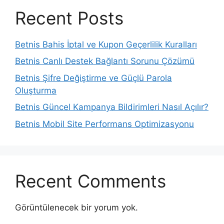
Recent Posts
Betnis Bahis İptal ve Kupon Geçerlilik Kuralları
Betnis Canlı Destek Bağlantı Sorunu Çözümü
Betnis Şifre Değiştirme ve Güçlü Parola
Oluşturma
Betnis Güncel Kampanya Bildirimleri Nasıl Açılır?
Betnis Mobil Site Performans Optimizasyonu
Recent Comments
Görüntülenecek bir yorum yok.