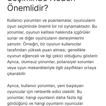
Önemlidir?
Kullanıcı yorumları ve puanlamalar, oyuncuların
oyun seçiminde önemli bir rol oynamaktadır. Bu
yorumlar, oyunun kalitesi hakkında içgörüler
sunar ve diğer oyuncuların deneyimlerini
yansıtır. Örneğin, bir oyunun kullanıcılar
tarafından yüksek puan alması, genellikle
oyunun eğlenceli ve ilgi çekici olduğunu gösterir.
Ayrıca, olumsuz yorumlar, potansiyel sorunları
veya oyun mekanikleriyle ilgili zayıflıkları ortaya
çıkarabilir.
Ayrıca, kullanıcı yorumları, yeni başlayan
oyuncular için rehberlik edici olabilir. Bu
yorumlar, hangi oyunların daha fazla ilgi
gördüğünü ve hangi oyunların oyuncular