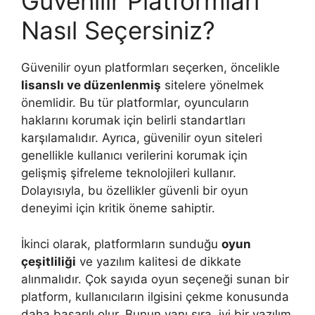
Güvenilir Platformları
Nasıl Seçersiniz?
Güvenilir oyun platformları seçerken, öncelikle
lisanslı ve düzenlenmiş
sitelere yönelmek
önemlidir. Bu tür platformlar, oyuncuların
haklarını korumak için belirli standartları
karşılamalıdır. Ayrıca, güvenilir oyun siteleri
genellikle kullanıcı verilerini korumak için
gelişmiş şifreleme teknolojileri kullanır.
Dolayısıyla, bu özellikler güvenli bir oyun
deneyimi için kritik öneme sahiptir.
İkinci olarak, platformların sunduğu
oyun
çeşitliliği
ve yazılım kalitesi de dikkate
alınmalıdır. Çok sayıda oyun seçeneği sunan bir
platform, kullanıcıların ilgisini çekme konusunda
daha başarılı olur. Bunun yanı sıra, iyi bir yazılım