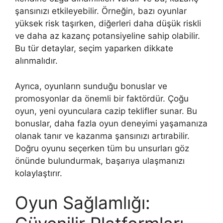
şansınızı etkileyebilir. Örneğin, bazı oyunlar
yüksek risk taşırken, diğerleri daha düşük riskli
ve daha az kazanç potansiyeline sahip olabilir.
Bu tür detaylar, seçim yaparken dikkate
alınmalıdır.
Ayrıca, oyunların sunduğu bonuslar ve
promosyonlar da önemli bir faktördür. Çoğu
oyun, yeni oyunculara cazip teklifler sunar. Bu
bonuslar, daha fazla oyun deneyimi yaşamanıza
olanak tanır ve kazanma şansınızı artırabilir.
Doğru oyunu seçerken tüm bu unsurları göz
önünde bulundurmak, başarıya ulaşmanızı
kolaylaştırır.
Oyun Sağlamlığı: