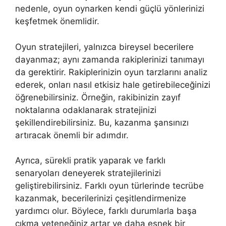
nedenle, oyun oynarken kendi güçlü yönlerinizi
keşfetmek önemlidir.
Oyun stratejileri, yalnızca bireysel becerilere
dayanmaz; aynı zamanda rakiplerinizi tanımayı
da gerektirir. Rakiplerinizin oyun tarzlarını analiz
ederek, onları nasıl etkisiz hale getirebileceğinizi
öğrenebilirsiniz. Örneğin, rakibinizin zayıf
noktalarına odaklanarak stratejinizi
şekillendirebilirsiniz. Bu, kazanma şansınızı
artıracak önemli bir adımdır.
Ayrıca, sürekli pratik yaparak ve farklı
senaryoları deneyerek stratejilerinizi
geliştirebilirsiniz. Farklı oyun türlerinde tecrübe
kazanmak, becerilerinizi çeşitlendirmenize
yardımcı olur. Böylece, farklı durumlarla başa
çıkma yeteneğiniz artar ve daha esnek bir