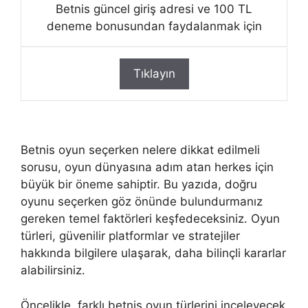
Betnis güncel giriş adresi ve 100 TL
deneme bonusundan faydalanmak için
Tıklayın
Betnis oyun seçerken nelere dikkat edilmeli
sorusu, oyun dünyasına adım atan herkes için
büyük bir öneme sahiptir. Bu yazıda, doğru
oyunu seçerken göz önünde bulundurmanız
gereken temel faktörleri keşfedeceksiniz. Oyun
türleri, güvenilir platformlar ve stratejiler
hakkında bilgilere ulaşarak, daha bilinçli kararlar
alabilirsiniz.
Öncelikle, farklı betnis oyun türlerini inceleyecek