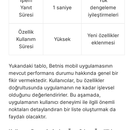
İşlem
Yük
Yanıt
1 saniye
dengeleme
Süresi
iyileştirmeleri
Özellik
Yeni özellikler
Kullanım
Yüksek
eklenmesi
Süresi
Yukarıdaki tablo, Betnis mobil uygulamasının
mevcut performans durumu hakkında genel bir
fikir vermektedir. Kullanıcılar, bu özellikler
doğrultusunda uygulamanın ne kadar işlevsel
olduğunu değerlendirirler. Bu aşamada,
uygulamanın kullanıcı deneyimi ile ilgili önemli
noktaları detaylandıran bir liste oluşturmak da
faydalı olacaktır.