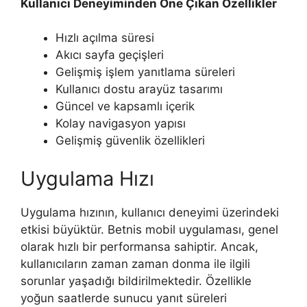
Kullanıcı Deneyiminden Öne Çıkan Özellikler
Hızlı açılma süresi
Akıcı sayfa geçişleri
Gelişmiş işlem yanıtlama süreleri
Kullanıcı dostu arayüz tasarımı
Güncel ve kapsamlı içerik
Kolay navigasyon yapısı
Gelişmiş güvenlik özellikleri
Uygulama Hızı
Uygulama hızının, kullanıcı deneyimi üzerindeki
etkisi büyüktür. Betnis mobil uygulaması, genel
olarak hızlı bir performansa sahiptir. Ancak,
kullanıcıların zaman zaman donma ile ilgili
sorunlar yaşadığı bildirilmektedir. Özellikle
yoğun saatlerde sunucu yanıt süreleri