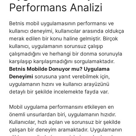
Performans Analizi
Betnis mobil uygulamasının performansı ve
kullanıcı deneyimi, kullanıcılar arasında oldukça
merak edilen bir konu haline gelmiştir. Birçok
kullanıcı, uygulamanın sorunsuz çalışıp
çalışmadığını ve herhangi bir donma sorunuyla
karşılaşıp karşılaşmadığını sorgulamaktadır.
Betnis Mobilde Donuyor mu? Uygulama
Deneyimi
sorusuna yanıt verebilmek için,
uygulamanın hızını ve kullanıcı arayüzünü
detaylı bir şekilde incelemekte fayda var.
Mobil uygulama performansını etkileyen en
önemli unsurlardan biri, uygulamanın hızıdır.
Kullanıcılar, hızlı açılan ve sorunsuz bir şekilde
çalışan bir deneyim aramaktadır. Uygulamanın