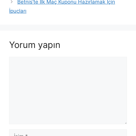
Betnis’te İlk Maç Kuponu Hazırlamak İçin
İpuçları
Yorum yapın
Yorum
İsim