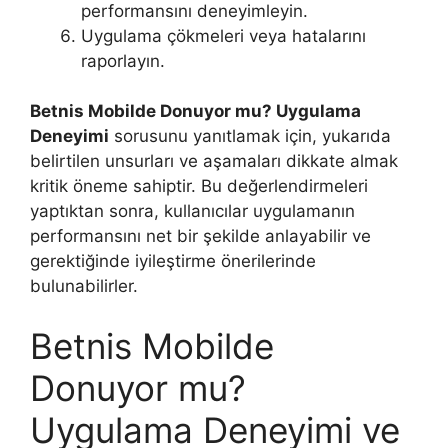
performansını deneyimleyin.
Uygulama çökmeleri veya hatalarını
raporlayın.
Betnis Mobilde Donuyor mu? Uygulama
Deneyimi
sorusunu yanıtlamak için, yukarıda
belirtilen unsurları ve aşamaları dikkate almak
kritik öneme sahiptir. Bu değerlendirmeleri
yaptıktan sonra, kullanıcılar uygulamanın
performansını net bir şekilde anlayabilir ve
gerektiğinde iyileştirme önerilerinde
bulunabilirler.
Betnis Mobilde
Donuyor mu?
Uygulama Deneyimi ve