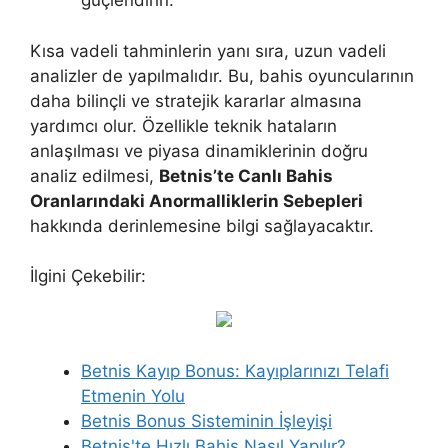
güçlendirin.
Kısa vadeli tahminlerin yanı sıra, uzun vadeli
analizler de yapılmalıdır. Bu, bahis oyuncularının
daha bilinçli ve stratejik kararlar almasına
yardımcı olur. Özellikle teknik hataların
anlaşılması ve piyasa dinamiklerinin doğru
analiz edilmesi,
Betnis’te Canlı Bahis
Oranlarındaki Anormalliklerin Sebepleri
hakkında derinlemesine bilgi sağlayacaktır.
İlgini Çekebilir:
Betnis Kayıp Bonus: Kayıplarınızı Telafi
Etmenin Yolu
Betnis Bonus Sisteminin İşleyişi
Betnis'te Hızlı Bahis Nasıl Yapılır?