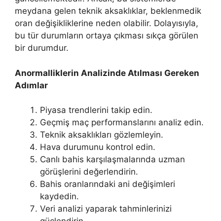
meydana gelen teknik aksaklıklar, beklenmedik
oran değişikliklerine neden olabilir. Dolayısıyla,
bu tür durumların ortaya çıkması sıkça görülen
bir durumdur.
Anormalliklerin Analizinde Atılması Gereken
Adımlar
Piyasa trendlerini takip edin.
Geçmiş maç performanslarını analiz edin.
Teknik aksaklıkları gözlemleyin.
Hava durumunu kontrol edin.
Canlı bahis karşılaşmalarında uzman
görüşlerini değerlendirin.
Bahis oranlarındaki ani değişimleri
kaydedin.
Veri analizi yaparak tahminlerinizi