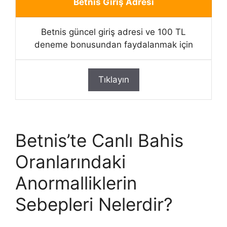
Betnis Giriş Adresi
Betnis güncel giriş adresi ve 100 TL
deneme bonusundan faydalanmak için
Tıklayın
Betnis’te Canlı Bahis
Oranlarındaki
Anormalliklerin
Sebepleri Nelerdir?