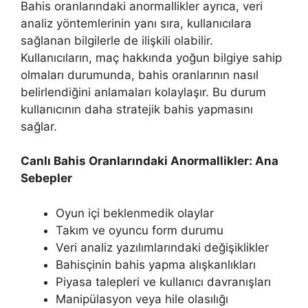
Bahis oranlarındaki anormallikler ayrıca, veri
analiz yöntemlerinin yanı sıra, kullanıcılara
sağlanan bilgilerle de ilişkili olabilir.
Kullanıcıların, maç hakkında yoğun bilgiye sahip
olmaları durumunda, bahis oranlarının nasıl
belirlendiğini anlamaları kolaylaşır. Bu durum
kullanıcının daha stratejik bahis yapmasını
sağlar.
Canlı Bahis Oranlarındaki Anormallikler: Ana
Sebepler
Oyun içi beklenmedik olaylar
Takım ve oyuncu form durumu
Veri analiz yazılımlarındaki değişiklikler
Bahisçinin bahis yapma alışkanlıkları
Piyasa talepleri ve kullanıcı davranışları
Manipülasyon veya hile olasılığı