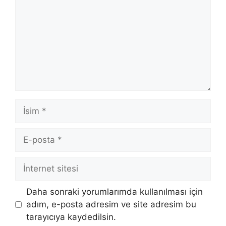
İsim
E-
posta
İnternet
sitesi
Daha sonraki yorumlarımda kullanılması için
adım, e-posta adresim ve site adresim bu
tarayıcıya kaydedilsin.