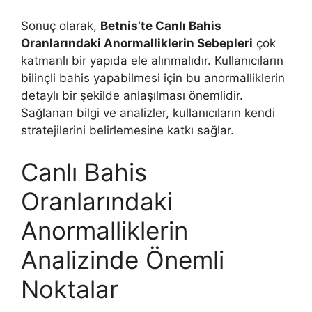
Sonuç olarak,
Betnis’te Canlı Bahis
Oranlarındaki Anormalliklerin Sebepleri
çok
katmanlı bir yapıda ele alınmalıdır. Kullanıcıların
bilinçli bahis yapabilmesi için bu anormalliklerin
detaylı bir şekilde anlaşılması önemlidir.
Sağlanan bilgi ve analizler, kullanıcıların kendi
stratejilerini belirlemesine katkı sağlar.
Canlı Bahis
Oranlarındaki
Anormalliklerin
Analizinde Önemli
Noktalar