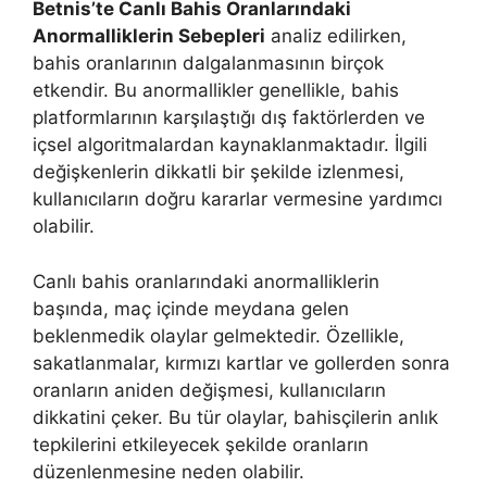
Betnis’te Canlı Bahis Oranlarındaki
Anormalliklerin Sebepleri
analiz edilirken,
bahis oranlarının dalgalanmasının birçok
etkendir. Bu anormallikler genellikle, bahis
platformlarının karşılaştığı dış faktörlerden ve
içsel algoritmalardan kaynaklanmaktadır. İlgili
değişkenlerin dikkatli bir şekilde izlenmesi,
kullanıcıların doğru kararlar vermesine yardımcı
olabilir.
Canlı bahis oranlarındaki anormalliklerin
başında, maç içinde meydana gelen
beklenmedik olaylar gelmektedir. Özellikle,
sakatlanmalar, kırmızı kartlar ve gollerden sonra
oranların aniden değişmesi, kullanıcıların
dikkatini çeker. Bu tür olaylar, bahisçilerin anlık
tepkilerini etkileyecek şekilde oranların
düzenlenmesine neden olabilir.