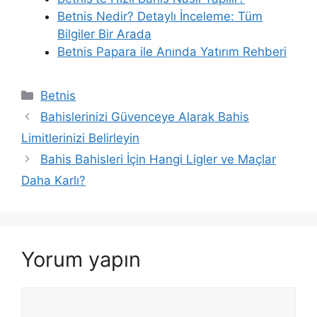
Betnis Nedir? Detaylı İnceleme: Tüm
Bilgiler Bir Arada
Betnis Papara ile Anında Yatırım Rehberi
Kategoriler
Betnis
Bahislerinizi Güvenceye Alarak Bahis
Limitlerinizi Belirleyin
Bahis Bahisleri İçin Hangi Ligler ve Maçlar
Daha Karlı?
Yorum yapın
Yorum