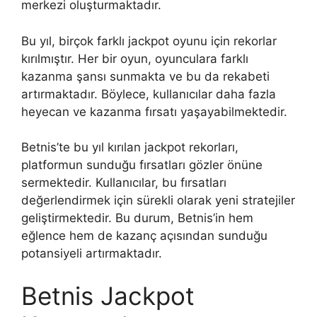
merkezi oluşturmaktadır.
Bu yıl, birçok farklı jackpot oyunu için rekorlar
kırılmıştır. Her bir oyun, oyunculara farklı
kazanma şansı sunmakta ve bu da rekabeti
artırmaktadır. Böylece, kullanıcılar daha fazla
heyecan ve kazanma fırsatı yaşayabilmektedir.
Betnis’te bu yıl kırılan jackpot rekorları,
platformun sunduğu fırsatları gözler önüne
sermektedir. Kullanıcılar, bu fırsatları
değerlendirmek için sürekli olarak yeni stratejiler
geliştirmektedir. Bu durum, Betnis’in hem
eğlence hem de kazanç açısından sunduğu
potansiyeli artırmaktadır.
Betnis Jackpot