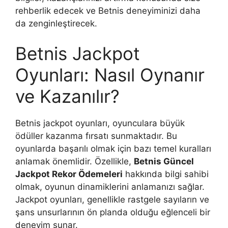
rehberlik edecek ve Betnis deneyiminizi daha
da zenginleştirecek.
Betnis Jackpot
Oyunları: Nasıl Oynanır
ve Kazanılır?
Betnis jackpot oyunları, oyunculara büyük
ödüller kazanma fırsatı sunmaktadır. Bu
oyunlarda başarılı olmak için bazı temel kuralları
anlamak önemlidir. Özellikle,
Betnis Güncel
Jackpot Rekor Ödemeleri
hakkında bilgi sahibi
olmak, oyunun dinamiklerini anlamanızı sağlar.
Jackpot oyunları, genellikle rastgele sayıların ve
şans unsurlarının ön planda olduğu eğlenceli bir
deneyim sunar.