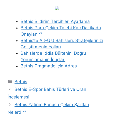
Betnis Bildirim Tercihleri Ayarlama
Betnis Para Çekim Talebi Kaç Dakikada
Onaylanır?
Betnis’te Alt-Üst Bahisleri: Stratejilerinizi
Geliştirmenin Yolları
Bahislerde İddia Bültenini Doğru
Yorumlamanın İpuçları
Betnis Pragmatic İçin Adres
Kategoriler
Betnis
Betnis E-Spor Bahis Türleri ve Oran
İncelemesi
Betnis Yatırım Bonusu Çekim Şartları
Nelerdir?