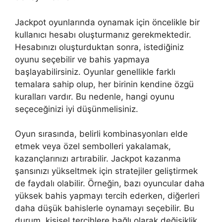
Jackpot oyunlarında oynamak için öncelikle bir
kullanıcı hesabı oluşturmanız gerekmektedir.
Hesabınızı oluşturduktan sonra, istediğiniz
oyunu seçebilir ve bahis yapmaya
başlayabilirsiniz. Oyunlar genellikle farklı
temalara sahip olup, her birinin kendine özgü
kuralları vardır. Bu nedenle, hangi oyunu
seçeceğinizi iyi düşünmelisiniz.
Oyun sırasında, belirli kombinasyonları elde
etmek veya özel sembolleri yakalamak,
kazançlarınızı artırabilir. Jackpot kazanma
şansınızı yükseltmek için stratejiler geliştirmek
de faydalı olabilir. Örneğin, bazı oyuncular daha
yüksek bahis yapmayı tercih ederken, diğerleri
daha düşük bahislerle oynamayı seçebilir. Bu
durum, kişisel tercihlere bağlı olarak değişiklik