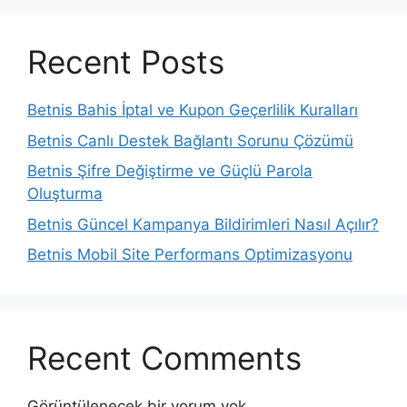
Recent Posts
Betnis Bahis İptal ve Kupon Geçerlilik Kuralları
Betnis Canlı Destek Bağlantı Sorunu Çözümü
Betnis Şifre Değiştirme ve Güçlü Parola
Oluşturma
Betnis Güncel Kampanya Bildirimleri Nasıl Açılır?
Betnis Mobil Site Performans Optimizasyonu
Recent Comments
Görüntülenecek bir yorum yok.