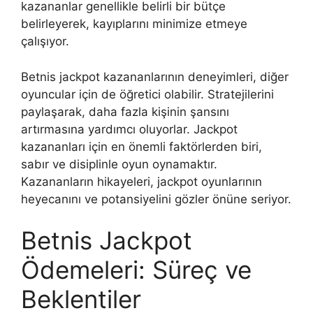
kazananlar genellikle belirli bir bütçe
belirleyerek, kayıplarını minimize etmeye
çalışıyor.
Betnis jackpot kazananlarının deneyimleri, diğer
oyuncular için de öğretici olabilir. Stratejilerini
paylaşarak, daha fazla kişinin şansını
artırmasına yardımcı oluyorlar. Jackpot
kazananları için en önemli faktörlerden biri,
sabır ve disiplinle oyun oynamaktır.
Kazananların hikayeleri, jackpot oyunlarının
heyecanını ve potansiyelini gözler önüne seriyor.
Betnis Jackpot
Ödemeleri: Süreç ve
Beklentiler