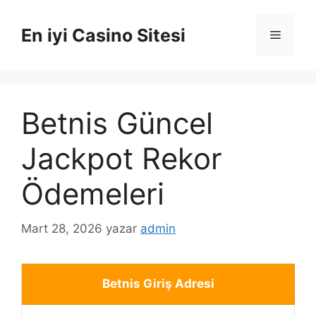
İçeriğe
atla
En iyi Casino Sitesi
Menü
Betnis Güncel
Jackpot Rekor
Ödemeleri
Mart 28, 2026
yazar
admin
Betnis Giriş Adresi