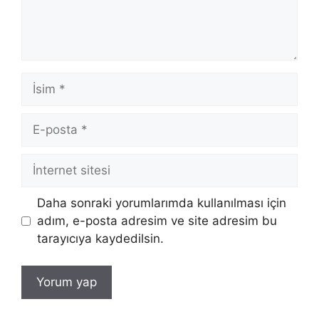
İsim
E-
posta
İnternet
sitesi
Daha sonraki yorumlarımda kullanılması için
adım, e-posta adresim ve site adresim bu
tarayıcıya kaydedilsin.