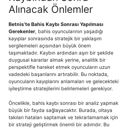
Alınacak Önlemler
Betnis’te Bahis Kaybı Sonrası Yapılması
Gerekenler
, bahis oyuncularının yaşadığı
kayıplar sonrasında stratejik bir yaklaşım
sergilemeleri açısından büyük önem
taşımaktadır. Kaybın ardından aşırı bir şekilde
duygusal kararlar almak yerine, analitik bir
perspektifle hareket etmek oyuncuların uzun
vadedeki başarılarını artırabilir. Bu noktada,
oyuncuların kayıplarını anlamaları ve gelecekteki
iyileştirme stratejilerini belirlemeleri gerekiyor.
Öncelikle, bahis kaybı sonrası bir analiz yapmak
büyük bir fayda sağlayacaktır. Burada, oltaya
takılan hataları saptamak ve tekrarlamamak için
bir strateji geliştirmek önemli bir adımdır. Bu