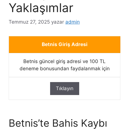
Yaklaşımlar
Temmuz 27, 2025
yazar
admin
Betnis Giriş Adresi
Betnis güncel giriş adresi ve 100 TL
deneme bonusundan faydalanmak için
Tıklayın
Betnis’te Bahis Kaybı