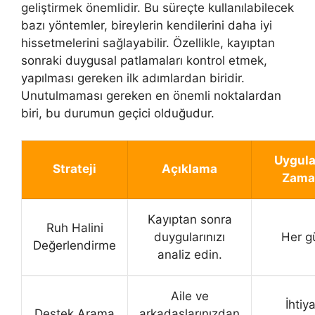
geliştirmek önemlidir. Bu süreçte kullanılabilecek
bazı yöntemler, bireylerin kendilerini daha iyi
hissetmelerini sağlayabilir. Özellikle, kayıptan
sonraki duygusal patlamaları kontrol etmek,
yapılması gereken ilk adımlardan biridir.
Unutulmaması gereken en önemli noktalardan
biri, bu durumun geçici olduğudur.
Uygul
Strateji
Açıklama
Zama
Kayıptan sonra
Ruh Halini
duygularınızı
Her g
Değerlendirme
analiz edin.
Aile ve
İhtiy
Destek Arama
arkadaşlarınızdan