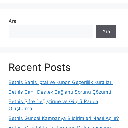
Ara
Ara
Recent Posts
Betnis Bahis İptal ve Kupon Geçerlilik Kuralları
Betnis Canlı Destek Bağlantı Sorunu Çözümü
Betnis Şifre Değiştirme ve Güçlü Parola
Oluşturma
Betnis Güncel Kampanya Bildirimleri Nasıl Açılır?
Betnis Mobil Site Performans Optimizasyonu