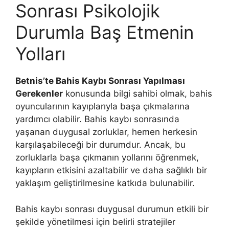
Sonrası Psikolojik
Durumla Baş Etmenin
Yolları
Betnis’te Bahis Kaybı Sonrası Yapılması
Gerekenler
konusunda bilgi sahibi olmak, bahis
oyuncularının kayıplarıyla başa çıkmalarına
yardımcı olabilir. Bahis kaybı sonrasında
yaşanan duygusal zorluklar, hemen herkesin
karşılaşabileceği bir durumdur. Ancak, bu
zorluklarla başa çıkmanın yollarını öğrenmek,
kayıpların etkisini azaltabilir ve daha sağlıklı bir
yaklaşım geliştirilmesine katkıda bulunabilir.
Bahis kaybı sonrası duygusal durumun etkili bir
şekilde yönetilmesi için belirli stratejiler