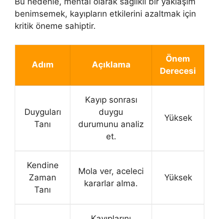
Bu nedenle, mental olarak sağlıklı bir yaklaşım
benimsemek, kayıpların etkilerini azaltmak için
kritik öneme sahiptir.
Önem
Adım
Açıklama
Derecesi
Kayıp sonrası
Duyguları
duygu
Yüksek
Tanı
durumunu analiz
et.
Kendine
Mola ver, aceleci
Zaman
Yüksek
kararlar alma.
Tanı
Kayıplarını