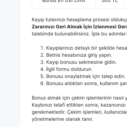
Bonus En Üst Limit
500 TL
Kayıp tutarınızı hesaplama prosesi oldukça b
Zararınızı Geri Almak İçin İzlenmesi Ge
talebinde bulunabilirsiniz. İşte bu adımlar:
Kayıplarınızı detaylı bir şekilde hes
Betnis hesabınıza giriş yapın.
Kayıp bonusu sekmesine gidin.
İlgili formu doldurun.
Bonusu onaylatmak için talep edin.
Bonusu aldıktan sonra, kullanım şart
Bonus almak için çekim işlemlerinin nasıl y
Kaybınızı telafi ettikten sonra, kazancınızı
gerekmektedir. Çekim işlemleri, kullanıcıla
yönetmelerine olanak tanır.