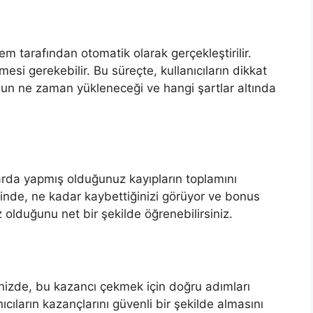
em tarafından otomatik olarak gerçekleştirilir.
esi gerekebilir. Bu süreçte, kullanıcıların dikkat
un ne zaman yükleneceği ve hangi şartlar altında
arda yapmış olduğunuz kayıpların toplamını
inde, ne kadar kaybettiğinizi görüyor ve bonus
olduğunu net bir şekilde öğrenebilirsiniz.
nizde, bu kazancı çekmek için doğru adımları
ıcıların kazançlarını güvenli bir şekilde almasını