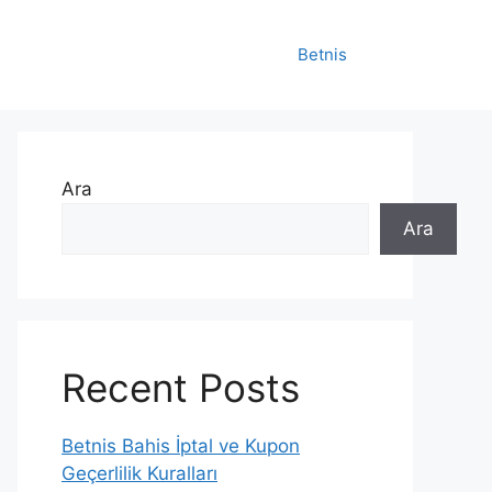
Betnis
Ara
Ara
Recent Posts
Betnis Bahis İptal ve Kupon
Geçerlilik Kuralları