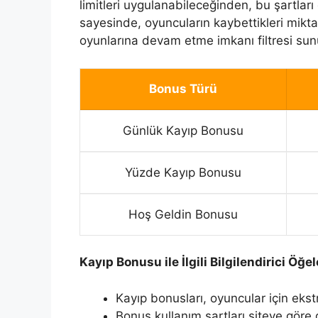
limitleri uygulanabileceğinden, bu şartlar
sayesinde, oyuncuların kaybettikleri mikta
oyunlarına devam etme imkanı filtresi sun
Bonus Türü
Günlük Kayıp Bonusu
Yüzde Kayıp Bonusu
Hoş Geldin Bonusu
Kayıp Bonusu ile İlgili Bilgilendirici Öğel
Kayıp bonusları, oyuncular için ekst
Bonus kullanım şartları siteye göre d