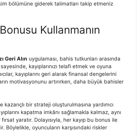
kim bölümüne giderek talimatları takip etmeniz
 Bonusu Kullanmanın
ı Geri Alın
uygulaması, bahis tutkunları arasında
sayesinde, kayıplarınızı telafi etmek ve oyuna
lar, kayıplarını geri alarak finansal dengelerini
arın motivasyonunu artırırken, daha büyük bahisler
 kazançlı bir strateji oluşturulmasına yardımcı
 kayıplarını kapatma imkânı sağlamakla kalmaz, aynı
ırsat yaratır. Dolayısıyla, her kayıp bu bonus ile
. Böylelikle, oyuncuların karşısındaki riskler