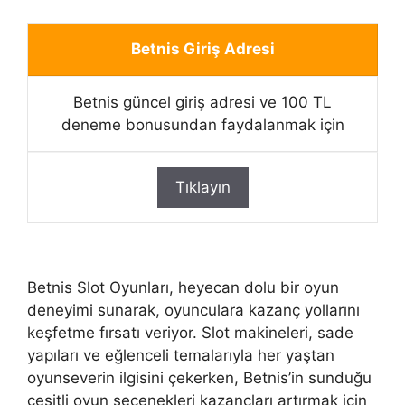
Betnis Giriş Adresi
Betnis güncel giriş adresi ve 100 TL
deneme bonusundan faydalanmak için
Tıklayın
Betnis Slot Oyunları, heyecan dolu bir oyun
deneyimi sunarak, oyunculara kazanç yollarını
keşfetme fırsatı veriyor. Slot makineleri, sade
yapıları ve eğlenceli temalarıyla her yaştan
oyunseverin ilgisini çekerken, Betnis’in sunduğu
çeşitli oyun seçenekleri kazançları artırmak için