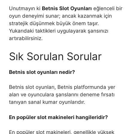
Unutmayın ki
Betnis Slot Oyunları
eğlenceli bir
oyun deneyimi sunar; ancak kazanmak için
stratejik düşünmek büyük önem taşır.
Yukarıdaki taktikleri uygulayarak şansınızı
artırabilirsiniz.
Sık Sorulan Sorular
Betnis slot oyunları nedir?
Betnis slot oyunları, Betnis platformunda yer
alan ve oyunculara şanslarını deneme fırsatı
tanıyan sanal kumar oyunlarıdır.
En popüler slot makineleri hangileridir?
En popüler slot makineleri, genellikle yüksek