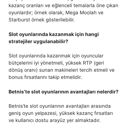
kazanç oranları ve eğlenceli temalarla öne çıkan
oyunlardır; örnek olarak, Mega Moolah ve
Starburst örnek gösterilebilir.
Slot oyunlarında kazanmak için hangi
stratejiler uygulanabilir?
Slot oyunlarında kazanmak için oyuncular
bütçelerini iyi yönetmeli, yüksek RTP (geri
dönüş oranı) sunan makineleri tercih etmeli ve
bonus fırsatlarını takip etmelidir.
Betnis’te slot oyunlarının avantajları nelerdir?
Betnis’te slot oyunlarının avantajları arasında
geniş oyun yelpazesi, yüksek kazanç fırsatları
ve kullanıcı dostu arayüz yer almaktadır.