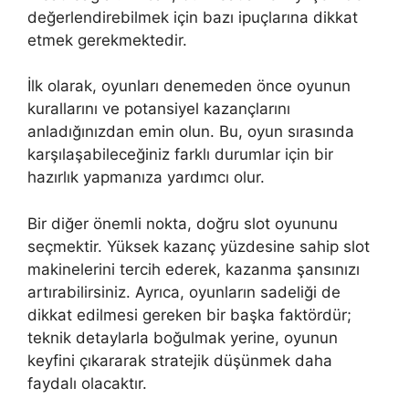
değerlendirebilmek için bazı ipuçlarına dikkat
etmek gerekmektedir.
İlk olarak, oyunları denemeden önce oyunun
kurallarını ve potansiyel kazançlarını
anladığınızdan emin olun. Bu, oyun sırasında
karşılaşabileceğiniz farklı durumlar için bir
hazırlık yapmanıza yardımcı olur.
Bir diğer önemli nokta, doğru slot oyununu
seçmektir. Yüksek kazanç yüzdesine sahip slot
makinelerini tercih ederek, kazanma şansınızı
artırabilirsiniz. Ayrıca, oyunların sadeliği de
dikkat edilmesi gereken bir başka faktördür;
teknik detaylarla boğulmak yerine, oyunun
keyfini çıkararak stratejik düşünmek daha
faydalı olacaktır.