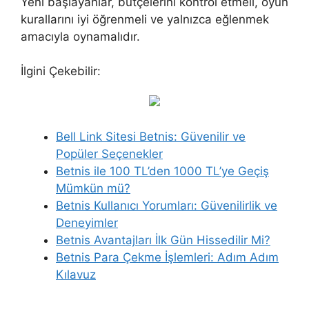
Yeni başlayanlar, bütçelerini kontrol etmeli, oyun
kurallarını iyi öğrenmeli ve yalnızca eğlenmek
amacıyla oynamalıdır.
İlgini Çekebilir:
Bell Link Sitesi Betnis: Güvenilir ve
Popüler Seçenekler
Betnis ile 100 TL’den 1000 TL’ye Geçiş
Mümkün mü?
Betnis Kullanıcı Yorumları: Güvenilirlik ve
Deneyimler
Betnis Avantajları İlk Gün Hissedilir Mi?
Betnis Para Çekme İşlemleri: Adım Adım
Kılavuz