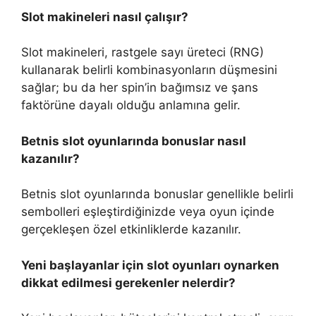
Slot makineleri nasıl çalışır?
Slot makineleri, rastgele sayı üreteci (RNG)
kullanarak belirli kombinasyonların düşmesini
sağlar; bu da her spin’in bağımsız ve şans
faktörüne dayalı olduğu anlamına gelir.
Betnis slot oyunlarında bonuslar nasıl
kazanılır?
Betnis slot oyunlarında bonuslar genellikle belirli
sembolleri eşleştirdiğinizde veya oyun içinde
gerçekleşen özel etkinliklerde kazanılır.
Yeni başlayanlar için slot oyunları oynarken
dikkat edilmesi gerekenler nelerdir?