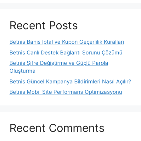
Recent Posts
Betnis Bahis İptal ve Kupon Geçerlilik Kuralları
Betnis Canlı Destek Bağlantı Sorunu Çözümü
Betnis Şifre Değiştirme ve Güçlü Parola
Oluşturma
Betnis Güncel Kampanya Bildirimleri Nasıl Açılır?
Betnis Mobil Site Performans Optimizasyonu
Recent Comments