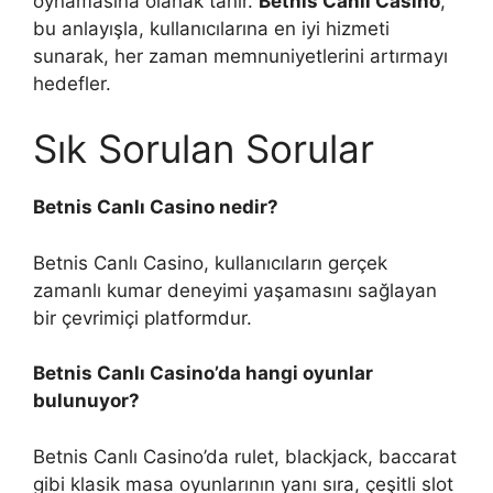
oynamasına olanak tanır.
Betnis Canlı Casino
,
bu anlayışla, kullanıcılarına en iyi hizmeti
sunarak, her zaman memnuniyetlerini artırmayı
hedefler.
Sık Sorulan Sorular
Betnis Canlı Casino nedir?
Betnis Canlı Casino, kullanıcıların gerçek
zamanlı kumar deneyimi yaşamasını sağlayan
bir çevrimiçi platformdur.
Betnis Canlı Casino’da hangi oyunlar
bulunuyor?
Betnis Canlı Casino’da rulet, blackjack, baccarat
gibi klasik masa oyunlarının yanı sıra, çeşitli slot