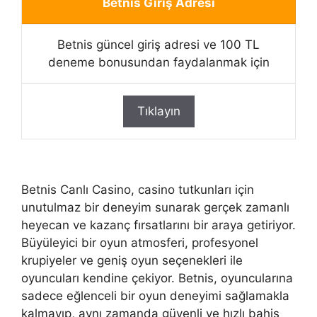
Betnis Giriş Adresi
Betnis güncel giriş adresi ve 100 TL
deneme bonusundan faydalanmak için
Tıklayın
Betnis Canlı Casino, casino tutkunları için
unutulmaz bir deneyim sunarak gerçek zamanlı
heyecan ve kazanç fırsatlarını bir araya getiriyor.
Büyüleyici bir oyun atmosferi, profesyonel
krupiyeler ve geniş oyun seçenekleri ile
oyuncuları kendine çekiyor. Betnis, oyuncularına
sadece eğlenceli bir oyun deneyimi sağlamakla
kalmayıp, aynı zamanda güvenli ve hızlı bahis