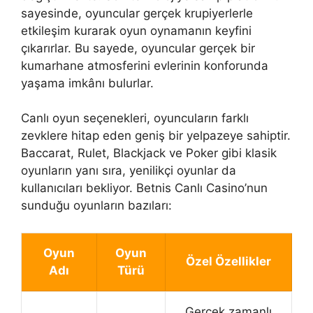
sayesinde, oyuncular gerçek krupiyerlerle
etkileşim kurarak oyun oynamanın keyfini
çıkarırlar. Bu sayede, oyuncular gerçek bir
kumarhane atmosferini evlerinin konforunda
yaşama imkânı bulurlar.
Canlı oyun seçenekleri, oyuncuların farklı
zevklere hitap eden geniş bir yelpazeye sahiptir.
Baccarat, Rulet, Blackjack ve Poker gibi klasik
oyunların yanı sıra, yenilikçi oyunlar da
kullanıcıları bekliyor. Betnis Canlı Casino’nun
sunduğu oyunların bazıları:
Oyun
Oyun
Özel Özellikler
Adı
Türü
Gerçek zamanlı