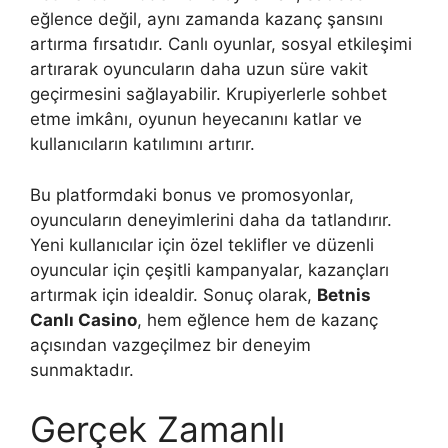
eğlence değil, aynı zamanda kazanç şansını
artırma fırsatıdır. Canlı oyunlar, sosyal etkileşimi
artırarak oyuncuların daha uzun süre vakit
geçirmesini sağlayabilir. Krupiyerlerle sohbet
etme imkânı, oyunun heyecanını katlar ve
kullanıcıların katılımını artırır.
Bu platformdaki bonus ve promosyonlar,
oyuncuların deneyimlerini daha da tatlandırır.
Yeni kullanıcılar için özel teklifler ve düzenli
oyuncular için çeşitli kampanyalar, kazançları
artırmak için idealdir. Sonuç olarak,
Betnis
Canlı Casino
, hem eğlence hem de kazanç
açısından vazgeçilmez bir deneyim
sunmaktadır.
Gerçek Zamanlı