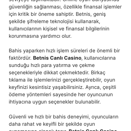
güvenliğin sağlanması, özellikle finansal işlemler
için kritik bir öneme sahiptir. Betnis, geniş
şekilde şifreleme teknolojisi kullanarak,
kullanıcılarının kişisel ve finansal bilgilerinin
korunmasına yardımcı olur.
Bahis yaparken hızlı işlem süreleri de önemli bir
faktördür.
Betnis Canlı Casino
, kullanıcılarına
sunduğu hızlı para yatırma ve çekme
seçenekleriyle dikkat çekmektedir. Birkaç
tıklama ile işlemlerinizi gerçekleştirebilir, oyun
keyfinizi kesintisiz yaşabilirsiniz. Ayrıca, çeşitli
ödeme yöntemleri sayesinde her oyuncunun
ihtiyacına uygun seçenekler bulunabilir.
Güvenli ve hızlı bir bahis deneyimi, oyuncuların
daha rahat ve keyifli bir şekilde oyun