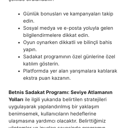
Günlük bonusları ve kampanyaları takip
edin.
Sosyal medya ve e-posta yoluyla gelen
bilgilendirmelere dikkat edin.
Oyun oynarken dikkatli ve bilinçli bahis
yapın.
Sadakat programının özel günlerine özel
katılım gösterin.
Platformda yer alan yarışmalara katılarak
ekstra puan kazanın.
Betnis Sadakat Programı: Seviye Atlamanın
Yolları
ile ilgili yukarıda belirtilen stratejileri
uygulayarak yapılandırılmış bir yaklaşım
benimsemek, kullanıcıların hedeflerine
ulaşmasına yardımcı olacaktır. Belirttiğimiz