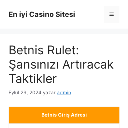
İçeriğe
atla
En iyi Casino Sitesi
Menü
Betnis Rulet:
Şansınızı Artıracak
Taktikler
Eylül 29, 2024
yazar
admin
Betnis Giriş Adresi