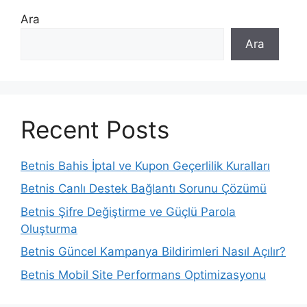
Ara
Ara
Recent Posts
Betnis Bahis İptal ve Kupon Geçerlilik Kuralları
Betnis Canlı Destek Bağlantı Sorunu Çözümü
Betnis Şifre Değiştirme ve Güçlü Parola
Oluşturma
Betnis Güncel Kampanya Bildirimleri Nasıl Açılır?
Betnis Mobil Site Performans Optimizasyonu