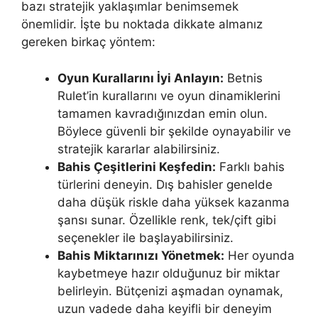
bazı stratejik yaklaşımlar benimsemek
önemlidir. İşte bu noktada dikkate almanız
gereken birkaç yöntem:
Oyun Kurallarını İyi Anlayın:
Betnis
Rulet’in kurallarını ve oyun dinamiklerini
tamamen kavradığınızdan emin olun.
Böylece güvenli bir şekilde oynayabilir ve
stratejik kararlar alabilirsiniz.
Bahis Çeşitlerini Keşfedin:
Farklı bahis
türlerini deneyin. Dış bahisler genelde
daha düşük riskle daha yüksek kazanma
şansı sunar. Özellikle renk, tek/çift gibi
seçenekler ile başlayabilirsiniz.
Bahis Miktarınızı Yönetmek:
Her oyunda
kaybetmeye hazır olduğunuz bir miktar
belirleyin. Bütçenizi aşmadan oynamak,
uzun vadede daha keyifli bir deneyim