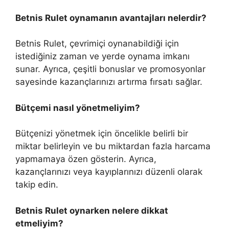
Betnis Rulet oynamanın avantajları nelerdir?
Betnis Rulet, çevrimiçi oynanabildiği için
istediğiniz zaman ve yerde oynama imkanı
sunar. Ayrıca, çeşitli bonuslar ve promosyonlar
sayesinde kazançlarınızı artırma fırsatı sağlar.
Bütçemi nasıl yönetmeliyim?
Bütçenizi yönetmek için öncelikle belirli bir
miktar belirleyin ve bu miktardan fazla harcama
yapmamaya özen gösterin. Ayrıca,
kazançlarınızı veya kayıplarınızı düzenli olarak
takip edin.
Betnis Rulet oynarken nelere dikkat
etmeliyim?