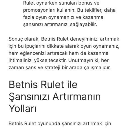
Rulet oynarken sunulan bonus ve
promosyonları kullanın. Bu teklifler, daha
fazla oyun oynamanızı ve kazanma
şansınızı artırmanızı sağlayabilir.
Sonuç olarak, Betnis Rulet deneyiminizi artırmak
için bu ipuçlarını dikkate alarak oyun oynamanız,
hem eğlencenizi artıracak hem de kazanma
ihtimalinizi yükseltecektir. Unutmayın ki, her
zaman şans ve strateji bir arada çalışmalıdır.
Betnis Rulet ile
Şansınızı Artırmanın
Yolları
Betnis Rulet oyununda şansınızı artırmak için