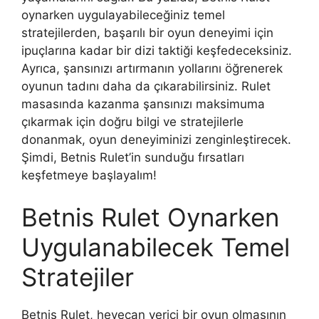
oynarken uygulayabileceğiniz temel
stratejilerden, başarılı bir oyun deneyimi için
ipuçlarına kadar bir dizi taktiği keşfedeceksiniz.
Ayrıca, şansınızı artırmanın yollarını öğrenerek
oyunun tadını daha da çıkarabilirsiniz. Rulet
masasında kazanma şansınızı maksimuma
çıkarmak için doğru bilgi ve stratejilerle
donanmak, oyun deneyiminizi zenginleştirecek.
Şimdi, Betnis Rulet’in sunduğu fırsatları
keşfetmeye başlayalım!
Betnis Rulet Oynarken
Uygulanabilecek Temel
Stratejiler
Betnis Rulet, heyecan verici bir oyun olmasının