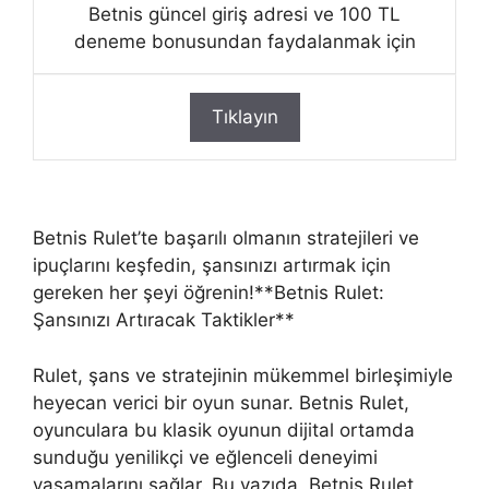
Betnis güncel giriş adresi ve 100 TL
deneme bonusundan faydalanmak için
Tıklayın
Betnis Rulet’te başarılı olmanın stratejileri ve
ipuçlarını keşfedin, şansınızı artırmak için
gereken her şeyi öğrenin!**Betnis Rulet:
Şansınızı Artıracak Taktikler**
Rulet, şans ve stratejinin mükemmel birleşimiyle
heyecan verici bir oyun sunar. Betnis Rulet,
oyunculara bu klasik oyunun dijital ortamda
sunduğu yenilikçi ve eğlenceli deneyimi
yaşamalarını sağlar. Bu yazıda, Betnis Rulet