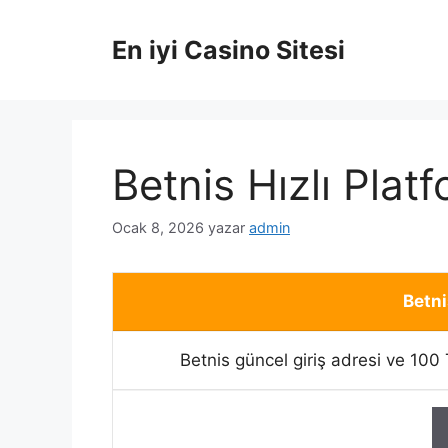
İçeriğe
atla
En iyi Casino Sitesi
Betnis Hızlı Platf
Ocak 8, 2026
yazar
admin
Betni
Betnis güncel giriş adresi ve 1