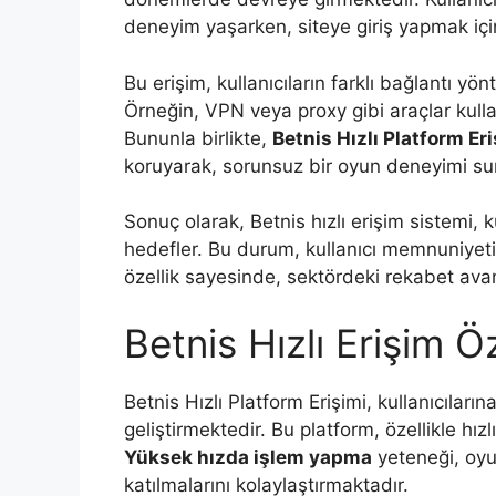
deneyim yaşarken, siteye giriş yapmak iç
Bu erişim, kullanıcıların farklı bağlantı y
Örneğin, VPN veya proxy gibi araçlar kull
Bununla birlikte,
Betnis Hızlı Platform Er
koruyarak, sorunsuz bir oyun deneyimi su
Sonuç olarak, Betnis hızlı erişim sistemi, 
hedefler. Bu durum, kullanıcı memnuniyetini 
özellik sayesinde, sektördeki rekabet avan
Betnis Hızlı Erişim Öz
Betnis Hızlı Platform Erişimi, kullanıcıları
geliştirmektedir. Bu platform, özellikle hız
Yüksek hızda işlem yapma
yeteneği, oyu
katılmalarını kolaylaştırmaktadır.