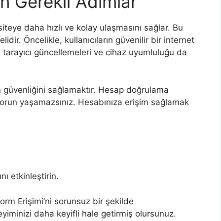
çin Gerekli Adımlar
n siteye daha hızlı ve kolay ulaşmasını sağlar. Bu
idir. Öncelikle, kullanıcıların güvenilir bir internet
a, tarayıcı güncellemeleri ve cihaz uyumluluğu da
 güvenliğini sağlamaktır. Hesap doğrulama
 sorun yaşamazsınız. Hesabınıza erişim sağlamak
nı etkinleştirin.
form Erişimi’ni sorunsuz bir şekilde
eyiminizi daha keyifli hale getirmiş olursunuz.