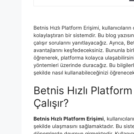
Betnis Hızlı Platform Erişimi, kullanıcıları
kolaylaştıran bir sistemdir. Bu blog yazısın
çalışır sorularını yanıtlayacağız. Ayrıca, Be
avantajlarını keşfedeceksiniz. Bununla birli
öğrenerek, platforma kolayca ulaşabilirsi
yöntemleri üzerinde duracağız. Bu bilgilerle
şekilde nasıl kullanabileceğinizi öğrenecek
Betnis Hızlı Platform
Çalışır?
Betnis Hızlı Platform Erişimi
, kullanıcıla
şekilde ulaşmasını sağlamaktadır. Bu sistem
dönemlerde devreye girmektedir. Kullanıcıla