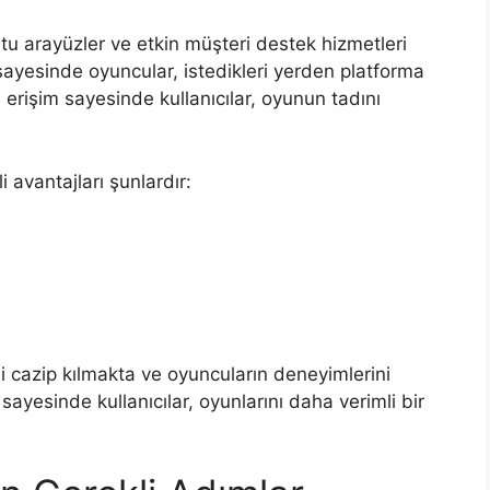
ostu arayüzler ve etkin müşteri destek hizmetleri
ayesinde oyuncular, istedikleri yerden platforma
lı erişim sayesinde kullanıcılar, oyunun tadını
i avantajları şunlardır:
’ni cazip kılmakta ve oyuncuların deneyimlerini
 sayesinde kullanıcılar, oyunlarını daha verimli bir