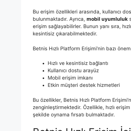
Bu erişim özellikleri arasında, kullanıcı d
bulunmaktadır. Ayrıca,
mobil uyumluluk
s
erişim sağlayabilirler. Bunun yanı sıra, hız
kesintisiz çıkarabilmektedir.
Betnis Hızlı Platform Erişimi’nin bazı öneml
Hızlı ve kesintisiz bağlantı
Kullanıcı dostu arayüz
Mobil erişim imkanı
Etkin müşteri destek hizmetleri
Bu özellikler, Betnis Hızlı Platform Erişimi
zenginleştirmektedir. Özellikle, hızlı erişim
şekilde oynama fırsatı bulmaktadır.