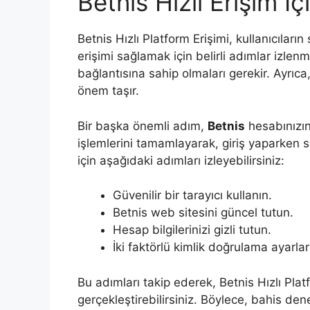
Betnis Hızlı Erişim İ
Betnis Hızlı Platform Erişimi, kullanıcıları
erişimi sağlamak için belirli adımlar izlenmel
bağlantısına sahip olmaları gerekir. Ayrıc
önem taşır.
Bir başka önemli adım,
Betnis
hesabınızın
işlemlerini tamamlayarak, giriş yaparken
için aşağıdaki adımları izleyebilirsiniz:
Güvenilir bir tarayıcı kullanın.
Betnis web sitesini güncel tutun.
Hesap bilgilerinizi gizli tutun.
İki faktörlü kimlik doğrulama ayarları
Bu adımları takip ederek, Betnis Hızlı Plat
gerçekleştirebilirsiniz. Böylece, bahis den