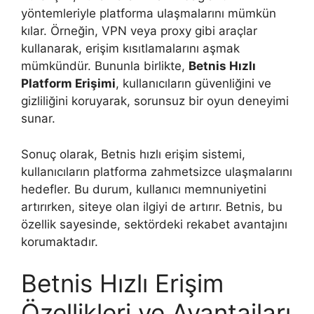
yöntemleriyle platforma ulaşmalarını mümkün
kılar. Örneğin, VPN veya proxy gibi araçlar
kullanarak, erişim kısıtlamalarını aşmak
mümkündür. Bununla birlikte,
Betnis Hızlı
Platform Erişimi
, kullanıcıların güvenliğini ve
gizliliğini koruyarak, sorunsuz bir oyun deneyimi
sunar.
Sonuç olarak, Betnis hızlı erişim sistemi,
kullanıcıların platforma zahmetsizce ulaşmalarını
hedefler. Bu durum, kullanıcı memnuniyetini
artırırken, siteye olan ilgiyi de artırır. Betnis, bu
özellik sayesinde, sektördeki rekabet avantajını
korumaktadır.
Betnis Hızlı Erişim
Özellikleri ve Avantajları