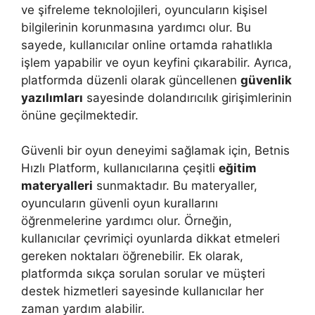
ve şifreleme teknolojileri, oyuncuların kişisel
bilgilerinin korunmasına yardımcı olur. Bu
sayede, kullanıcılar online ortamda rahatlıkla
işlem yapabilir ve oyun keyfini çıkarabilir. Ayrıca,
platformda düzenli olarak güncellenen
güvenlik
yazılımları
sayesinde dolandırıcılık girişimlerinin
önüne geçilmektedir.
Güvenli bir oyun deneyimi sağlamak için, Betnis
Hızlı Platform, kullanıcılarına çeşitli
eğitim
materyalleri
sunmaktadır. Bu materyaller,
oyuncuların güvenli oyun kurallarını
öğrenmelerine yardımcı olur. Örneğin,
kullanıcılar çevrimiçi oyunlarda dikkat etmeleri
gereken noktaları öğrenebilir. Ek olarak,
platformda sıkça sorulan sorular ve müşteri
destek hizmetleri sayesinde kullanıcılar her
zaman yardım alabilir.