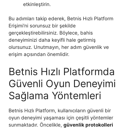
etkinleştirin.
Bu adımları takip ederek, Betnis Hızlı Platform
Erişimi’ni sorunsuz bir şekilde
gerçekleştirebilirsiniz. Böylece, bahis
deneyiminizi daha keyifli hale getirmiş
olursunuz. Unutmayın, her adım güvenlik ve
erişim açısından önemlidir.
Betnis Hızlı Platformda
Güvenli Oyun Deneyimi
Sağlama Yöntemleri
Betnis Hızlı Platform, kullanıcıların güvenli bir
oyun deneyimi yaşaması için çeşitli yöntemler
sunmaktadır. Öncelikle,
güvenlik protokolleri