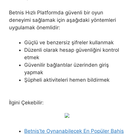
Betnis Hızlı Platformda güvenli bir oyun
deneyimi sağlamak için aşağıdaki yöntemleri
uygulamak önemlidir:
Güçlü ve benzersiz şifreler kullanmak
Düzenli olarak hesap güvenliğini kontrol
etmek
Güvenilir bağlantılar üzerinden giriş
yapmak
Şüpheli aktiviteleri hemen bildirmek
İlgini Çekebilir:
Betnis’te Oynanabilecek En Popüler Bahis