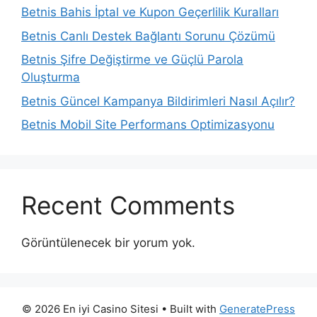
Betnis Bahis İptal ve Kupon Geçerlilik Kuralları
Betnis Canlı Destek Bağlantı Sorunu Çözümü
Betnis Şifre Değiştirme ve Güçlü Parola
Oluşturma
Betnis Güncel Kampanya Bildirimleri Nasıl Açılır?
Betnis Mobil Site Performans Optimizasyonu
Recent Comments
Görüntülenecek bir yorum yok.
© 2026 En iyi Casino Sitesi
• Built with
GeneratePress