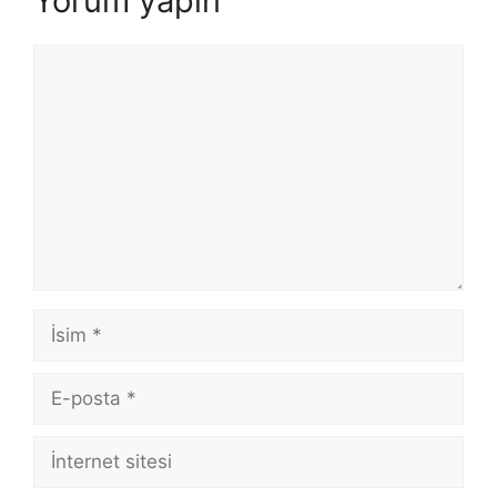
Yorum yapın
Yorum
İsim
E-
posta
İnternet
sitesi