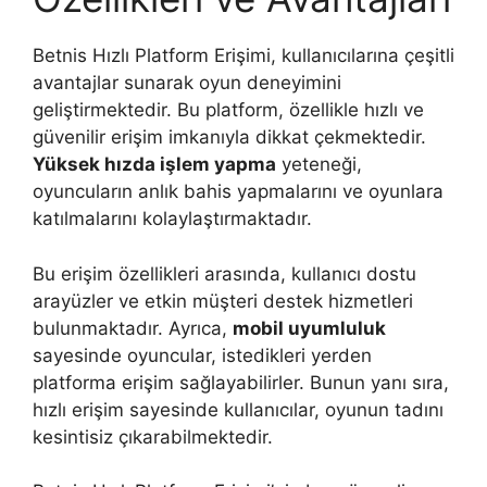
Betnis Hızlı Platform Erişimi, kullanıcılarına çeşitli
avantajlar sunarak oyun deneyimini
geliştirmektedir. Bu platform, özellikle hızlı ve
güvenilir erişim imkanıyla dikkat çekmektedir.
Yüksek hızda işlem yapma
yeteneği,
oyuncuların anlık bahis yapmalarını ve oyunlara
katılmalarını kolaylaştırmaktadır.
Bu erişim özellikleri arasında, kullanıcı dostu
arayüzler ve etkin müşteri destek hizmetleri
bulunmaktadır. Ayrıca,
mobil uyumluluk
sayesinde oyuncular, istedikleri yerden
platforma erişim sağlayabilirler. Bunun yanı sıra,
hızlı erişim sayesinde kullanıcılar, oyunun tadını
kesintisiz çıkarabilmektedir.