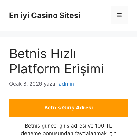
İçeriğe
atla
En iyi Casino Sitesi
Menü
Betnis Hızlı
Platform Erişimi
Ocak 8, 2026
yazar
admin
Betnis Giriş Adresi
Betnis güncel giriş adresi ve 100 TL
deneme bonusundan faydalanmak için