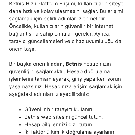
Betnis Hızlı Platform Erişimi, kullanıcıların siteye
daha hızlı ve kolay ulaşmasını sağlar. Bu erişimi
sağlamak için belirli adımlar izlenmelidir.
Öncelikle, kullanıcıların güvenilir bir internet
bağlantısına sahip olmaları gerekir. Ayrıca,
tarayıcı güncellemeleri ve cihaz uyumluluğu da
önem taşır.
Bir başka önemli adım,
Betnis
hesabınızın
güvenliğini sağlamaktır. Hesap doğrulama
işlemlerini tamamlayarak, giriş yaparken sorun
yaşamazsınız. Hesabınıza erişim sağlamak için
aşağıdaki adımları izleyebilirsiniz:
Güvenilir bir tarayıcı kullanın.
Betnis web sitesini güncel tutun.
Hesap bilgilerinizi gizli tutun.
İki faktörlü kimlik doğrulama ayarlarını