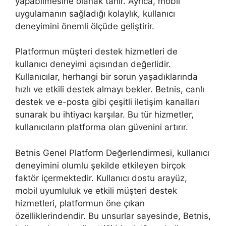
yapabilmesine olanak tanır. Ayrıca, mobil
uygulamanın sağladığı kolaylık, kullanıcı
deneyimini önemli ölçüde geliştirir.
Platformun müşteri destek hizmetleri de
kullanıcı deneyimi açısından değerlidir.
Kullanıcılar, herhangi bir sorun yaşadıklarında
hızlı ve etkili destek almayı bekler. Betnis, canlı
destek ve e-posta gibi çeşitli iletişim kanalları
sunarak bu ihtiyacı karşılar. Bu tür hizmetler,
kullanıcıların platforma olan güvenini artırır.
Betnis Genel Platform Değerlendirmesi, kullanıcı
deneyimini olumlu şekilde etkileyen birçok
faktör içermektedir. Kullanıcı dostu arayüz,
mobil uyumluluk ve etkili müşteri destek
hizmetleri, platformun öne çıkan
özelliklerindendir. Bu unsurlar sayesinde, Betnis,