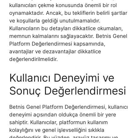
kullanıcıları çekme konusunda önemli bir rol
oynamaktadır. Ancak, bu tekliflerin belirli şartlar
ve koşullarla geldiği unutulmamalıdır.
Kullanıcıların bu detayları dikkatlice okumaları,
memnun kalmalarını sağlayacaktır. Betnis Genel
Platform Değerlendirmesi kapsamında,
avantajlar ve dezavantajlar dikkatlice
değerlendirilmelidir.
Kullanıcı Deneyimi ve
Sonuç Değerlendirmesi
Betnis Genel Platform Değerlendirmesi, kullanıcı
deneyimi açısından oldukça önemli bir yere
sahiptir. Kullanıcılar, platformun kullanım
kolaylığını ve genel işlevselliğini sıklıkla
değerlendirir. Bu yüzden, arayüz tasarımı ve