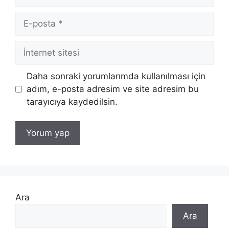
E-
posta
İnternet
sitesi
Daha sonraki yorumlarımda kullanılması için
adım, e-posta adresim ve site adresim bu
tarayıcıya kaydedilsin.
Ara
Ara