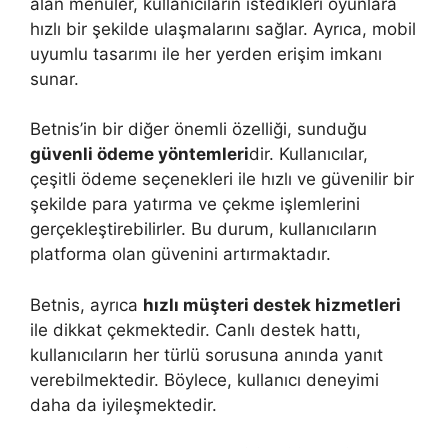
alan menüler, kullanıcıların istedikleri oyunlara
hızlı bir şekilde ulaşmalarını sağlar. Ayrıca, mobil
uyumlu tasarımı ile her yerden erişim imkanı
sunar.
Betnis’in bir diğer önemli özelliği, sunduğu
güvenli ödeme yöntemleri
dir. Kullanıcılar,
çeşitli ödeme seçenekleri ile hızlı ve güvenilir bir
şekilde para yatırma ve çekme işlemlerini
gerçekleştirebilirler. Bu durum, kullanıcıların
platforma olan güvenini artırmaktadır.
Betnis, ayrıca
hızlı müşteri destek hizmetleri
ile dikkat çekmektedir. Canlı destek hattı,
kullanıcıların her türlü sorusuna anında yanıt
verebilmektedir. Böylece, kullanıcı deneyimi
daha da iyileşmektedir.