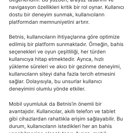
navigasyon özellikleri kritik bir rol oynar. Kullanıcı
dostu bir deneyim sunmak, kullanıcıların
platformdan memnuniyetini artırır.
Betnis, kullanıcıların ihtiyaçlarına göre optimize
edilmiş bir platform sunmaktadır. Örneğin, bahis
seçenekleri ve oyun çeşitliliği, her türden
kullanıcıya hitap etmektedir. Ayrıca, hızlı
yükleme süreleri ve akıcı bir gezinme deneyimi,
kullanıcıların siteyi daha fazla tercih etmesini
sağlar. Dolayısıyla, bu unsurlar kullanıcı
deneyimini olumlu yönde etkiler.
Mobil uyumluluk da Betnis’in önemli bir
avantajıdır. Kullanıcılar, akıllı telefon ve tablet
gibi cihazlardan rahatlıkla erişim sağlayabilir. Bu
durum, kullanıcıların istedikleri her an bahis