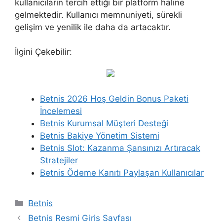
kullanıcıların tercih ettiği bir platform haline
gelmektedir. Kullanıcı memnuniyeti, sürekli
gelişim ve yenilik ile daha da artacaktır.
İlgini Çekebilir:
Betnis 2026 Hoş Geldin Bonus Paketi
İncelemesi
Betnis Kurumsal Müşteri Desteği
Betnis Bakiye Yönetim Sistemi
Betnis Slot: Kazanma Şansınızı Artıracak
Stratejiler
Betnis Ödeme Kanıtı Paylaşan Kullanıcılar
Kategoriler
Betnis
Betnis Resmi Giriş Sayfası