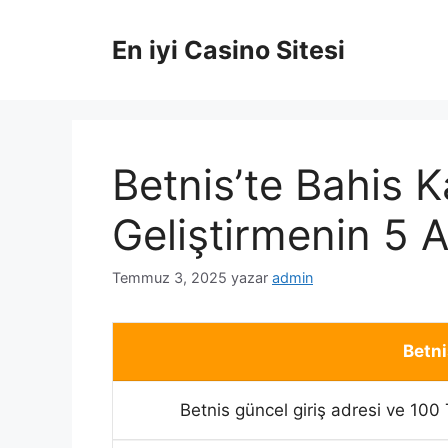
İçeriğe
atla
En iyi Casino Sitesi
Betnis’te Bahis Ka
Geliştirmenin 5 Al
Temmuz 3, 2025
yazar
admin
Betni
Betnis güncel giriş adresi ve 1