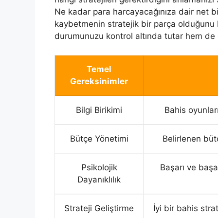
Ne kadar para harcayacağınıza dair net bi
kaybetmenin stratejik bir parça olduğunu 
durumunuzu kontrol altında tutar hem de d
Temel
Gereksinimler
Bilgi Birikimi
Bahis oyunların
Bütçe Yönetimi
Belirlenen bü
Psikolojik
Başarı ve başar
Dayanıklılık
Strateji Geliştirme
İyi bir bahis str