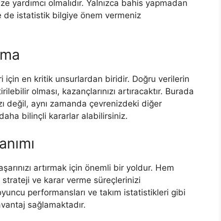
ize yardımcı olmalıdır. Yalnızca bahis yapmadan
de istatistik bilgiye önem vermeniz
ama
ri için en kritik unsurlardan biridir. Doğru verilerin
irilebilir olması, kazançlarınızı artıracaktır. Burada
zı değil, aynı zamanda çevrenizdeki diğer
a bilinçli kararlar alabilirsiniz.
lanımı
 başarınızı artırmak için önemli bir yoldur. Hem
trateji ve karar verme süreçlerinizi
oyuncu performansları ve takım istatistikleri gibi
 avantaj sağlamaktadır.