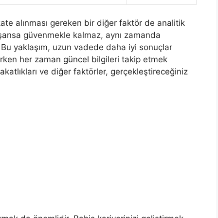
kate alınması gereken bir diğer faktör de analitik
ce şansa güvenmekle kalmaz, aynı zamanda
er. Bu yaklaşım, uzun vadede daha iyi sonuçlar
rken her zaman güncel bilgileri takip etmek
atlıkları ve diğer faktörler, gerçekleştireceğiniz