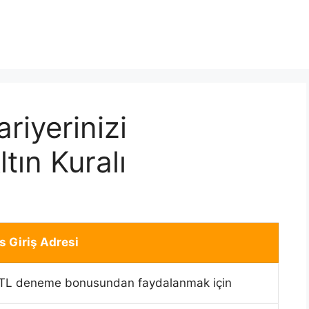
riyerinizi
tın Kuralı
s Giriş Adresi
00 TL deneme bonusundan faydalanmak için