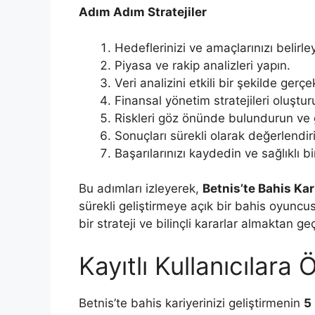
Adım Adım Stratejiler
Hedeflerinizi ve amaçlarınızı belirley
Piyasa ve rakip analizleri yapın.
Veri analizini etkili bir şekilde gerçek
Finansal yönetim stratejileri oluştur
Riskleri göz önünde bulundurun ve ger
Sonuçları sürekli olarak değerlendir
Başarılarınızı kaydedin ve sağlıklı bir
Bu adımları izleyerek,
Betnis’te Bahis Kar
sürekli geliştirmeye açık bir bahis oyuncusu 
bir strateji ve bilinçli kararlar almaktan g
Kayıtlı Kullanıcılara 
Betnis’te bahis kariyerinizi geliştirmenin
5