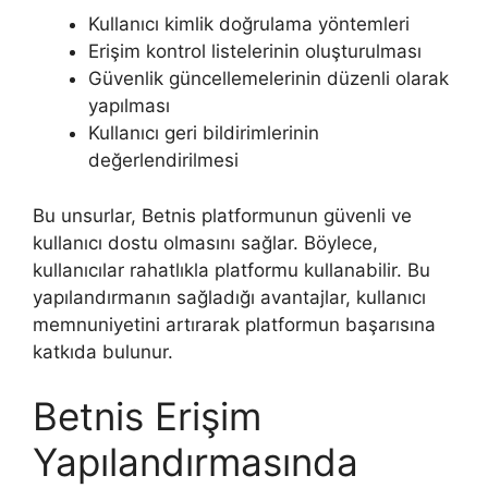
Kullanıcı kimlik doğrulama yöntemleri
Erişim kontrol listelerinin oluşturulması
Güvenlik güncellemelerinin düzenli olarak
yapılması
Kullanıcı geri bildirimlerinin
değerlendirilmesi
Bu unsurlar, Betnis platformunun güvenli ve
kullanıcı dostu olmasını sağlar. Böylece,
kullanıcılar rahatlıkla platformu kullanabilir. Bu
yapılandırmanın sağladığı avantajlar, kullanıcı
memnuniyetini artırarak platformun başarısına
katkıda bulunur.
Betnis Erişim
Yapılandırmasında