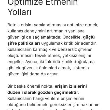
Optimize Etmenin
Yolları
Betnis erişim yapılandırmasını optimize etmek,
kullanıcı deneyimini artırmanın yanı sıra
güvenliği de sağlamaktadır. Öncelikle,
güçlü
şifre politikaları
uygulamak kritik bir adımdır.
Kullanıcıların karmaşık ve benzersiz şifreler
oluşturmasını teşvik etmek, yetkisiz erişimi
engeller. Ayrıca, iki faktörlü kimlik doğrulama
gibi ek güvenlik önlemleri almak, sistemin
güvenliğini daha da artırır.
Bir başka önemli nokta,
erişim izinlerini
düzenli olarak gözden geçirmektir
.
Kullanıcıların hangi verilere erişimlerinin
olduğunu belirlemek, gereksiz erişim haklarının