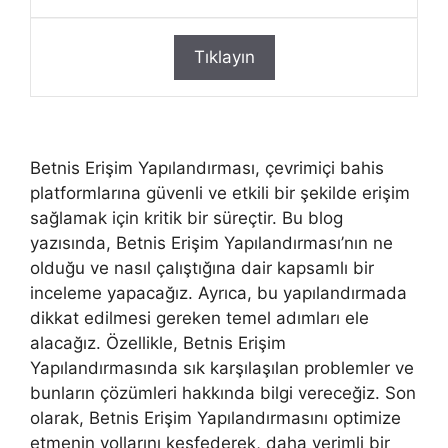
Tıklayın
Betnis Erişim Yapılandırması, çevrimiçi bahis
platformlarına güvenli ve etkili bir şekilde erişim
sağlamak için kritik bir süreçtir. Bu blog
yazısında, Betnis Erişim Yapılandırması’nın ne
olduğu ve nasıl çalıştığına dair kapsamlı bir
inceleme yapacağız. Ayrıca, bu yapılandırmada
dikkat edilmesi gereken temel adımları ele
alacağız. Özellikle, Betnis Erişim
Yapılandırmasında sık karşılaşılan problemler ve
bunların çözümleri hakkında bilgi vereceğiz. Son
olarak, Betnis Erişim Yapılandırmasını optimize
etmenin yollarını keşfederek, daha verimli bir