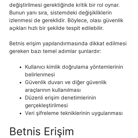
değiştirilmesi gerektiğinde kritik bir rol oynar.
Bunun yanı sıra, sistemdeki değişikliklerin
izlenmesi de gereklidir. Böylece, olası güvenlik
açıkları hızlı bir şekilde tespit edilebilir.
Betnis erişim yapılandırmasında dikkat edilmesi
gereken bazı temel adımlar şunlardır:
Kullanıcı kimlik doğrulama yöntemlerinin
belirlenmesi
Güvenlik duvarı ve diğer güvenlik
araçlarının kullanılması
Düzenli erişim denetimlerinin
gerçekleştirilmesi
Veri şifreleme tekniklerinin uygulanması
Betnis Erişim