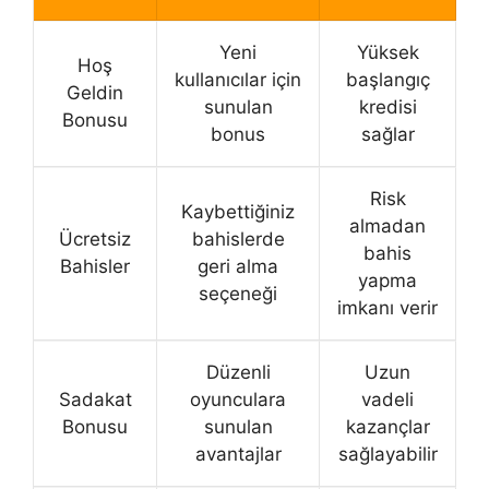
Yeni
Yüksek
Hoş
kullanıcılar için
başlangıç
Geldin
sunulan
kredisi
Bonusu
bonus
sağlar
Risk
Kaybettiğiniz
almadan
Ücretsiz
bahislerde
bahis
Bahisler
geri alma
yapma
seçeneği
imkanı verir
Düzenli
Uzun
Sadakat
oyunculara
vadeli
Bonusu
sunulan
kazançlar
avantajlar
sağlayabilir