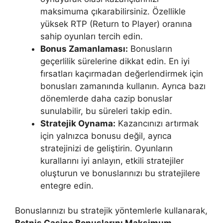
maksimuma çıkarabilirsiniz. Özellikle
yüksek RTP (Return to Player) oranına
sahip oyunları tercih edin.
Bonus Zamanlaması:
Bonusların
geçerlilik sürelerine dikkat edin. En iyi
fırsatları kaçırmadan değerlendirmek için
bonusları zamanında kullanın. Ayrıca bazı
dönemlerde daha cazip bonuslar
sunulabilir, bu süreleri takip edin.
Stratejik Oynama:
Kazancınızı artırmak
için yalnızca bonusu değil, ayrıca
stratejinizi de geliştirin. Oyunların
kurallarını iyi anlayın, etkili stratejiler
oluşturun ve bonuslarınızı bu stratejilere
entegre edin.
Bonuslarınızı bu stratejik yöntemlerle kullanarak,