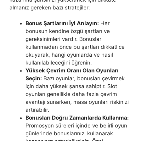
almanız gereken bazı stratejiler:
Bonus Şartlarını İyi Anlayın:
Her
bonusun kendine özgü şartları ve
gereksinimleri vardır. Bonusları
kullanmadan önce bu şartları dikkatlice
okuyarak, hangi oyunlarda ve nasıl
kullanılabileceğini öğrenin.
Yüksek Çevrim Oranı Olan Oyunları
Seçin:
Bazı oyunlar, bonusları çevirmek
için daha yüksek şansa sahiptir. Slot
oyunları genellikle daha fazla çevrim
avantajı sunarken, masa oyunları riskinizi
artırabilir.
Bonusları Doğru Zamanlarda Kullanma:
Promosyon süreleri içinde ve belirli oyun
günlerinde bonuslarınızı kullanarak