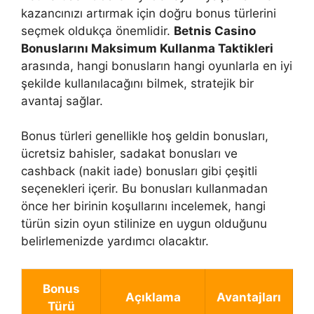
kazancınızı artırmak için doğru bonus türlerini
seçmek oldukça önemlidir.
Betnis Casino
Bonuslarını Maksimum Kullanma Taktikleri
arasında, hangi bonusların hangi oyunlarla en iyi
şekilde kullanılacağını bilmek, stratejik bir
avantaj sağlar.
Bonus türleri genellikle hoş geldin bonusları,
ücretsiz bahisler, sadakat bonusları ve
cashback (nakit iade) bonusları gibi çeşitli
seçenekleri içerir. Bu bonusları kullanmadan
önce her birinin koşullarını incelemek, hangi
türün sizin oyun stilinize en uygun olduğunu
belirlemenizde yardımcı olacaktır.
Bonus
Açıklama
Avantajları
Türü