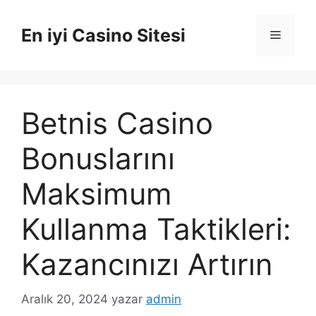
İçeriğe
atla
En iyi Casino Sitesi
Menü
Betnis Casino
Bonuslarını
Maksimum
Kullanma Taktikleri:
Kazancınızı Artırın
Aralık 20, 2024
yazar
admin