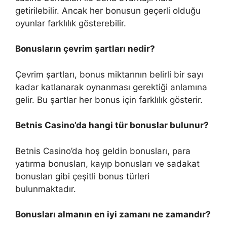
getirilebilir. Ancak her bonusun geçerli olduğu
oyunlar farklılık gösterebilir.
Bonusların çevrim şartları nedir?
Çevrim şartları, bonus miktarının belirli bir sayı
kadar katlanarak oynanması gerektiği anlamına
gelir. Bu şartlar her bonus için farklılık gösterir.
Betnis Casino’da hangi tür bonuslar bulunur?
Betnis Casino’da hoş geldin bonusları, para
yatırma bonusları, kayıp bonusları ve sadakat
bonusları gibi çeşitli bonus türleri
bulunmaktadır.
Bonusları almanın en iyi zamanı ne zamandır?