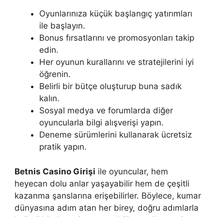
Oyunlarınıza küçük başlangıç yatırımları
ile başlayın.
Bonus fırsatlarını ve promosyonları takip
edin.
Her oyunun kurallarını ve stratejilerini iyi
öğrenin.
Belirli bir bütçe oluşturup buna sadık
kalın.
Sosyal medya ve forumlarda diğer
oyuncularla bilgi alışverişi yapın.
Deneme sürümlerini kullanarak ücretsiz
pratik yapın.
Betnis Casino Girişi
ile oyuncular, hem
heyecan dolu anlar yaşayabilir hem de çeşitli
kazanma şanslarına erişebilirler. Böylece, kumar
dünyasına adım atan her birey, doğru adımlarla