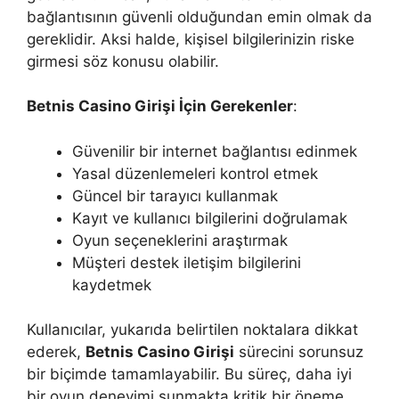
bağlantısının güvenli olduğundan emin olmak da
gereklidir. Aksi halde, kişisel bilgilerinizin riske
girmesi söz konusu olabilir.
Betnis Casino Girişi İçin Gerekenler
:
Güvenilir bir internet bağlantısı edinmek
Yasal düzenlemeleri kontrol etmek
Güncel bir tarayıcı kullanmak
Kayıt ve kullanıcı bilgilerini doğrulamak
Oyun seçeneklerini araştırmak
Müşteri destek iletişim bilgilerini
kaydetmek
Kullanıcılar, yukarıda belirtilen noktalara dikkat
ederek,
Betnis Casino Girişi
sürecini sorunsuz
bir biçimde tamamlayabilir. Bu süreç, daha iyi
bir oyun deneyimi sunmakta kritik bir öneme