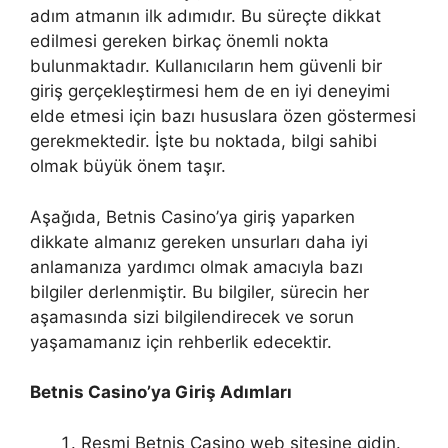
adım atmanın ilk adımıdır. Bu süreçte dikkat
edilmesi gereken birkaç önemli nokta
bulunmaktadır. Kullanıcıların hem güvenli bir
giriş gerçekleştirmesi hem de en iyi deneyimi
elde etmesi için bazı hususlara özen göstermesi
gerekmektedir. İşte bu noktada, bilgi sahibi
olmak büyük önem taşır.
Aşağıda, Betnis Casino’ya giriş yaparken
dikkate almanız gereken unsurları daha iyi
anlamanıza yardımcı olmak amacıyla bazı
bilgiler derlenmiştir. Bu bilgiler, sürecin her
aşamasında sizi bilgilendirecek ve sorun
yaşamamanız için rehberlik edecektir.
Betnis Casino’ya Giriş Adımları
Resmi Betnis Casino web sitesine gidin.