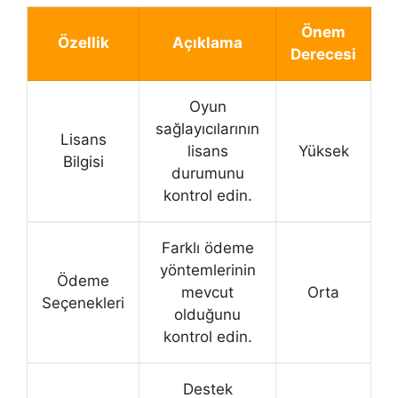
Önem
Özellik
Açıklama
Derecesi
Oyun
sağlayıcılarının
Lisans
lisans
Yüksek
Bilgisi
durumunu
kontrol edin.
Farklı ödeme
yöntemlerinin
Ödeme
mevcut
Orta
Seçenekleri
olduğunu
kontrol edin.
Destek