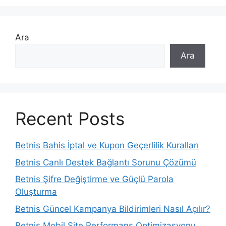
Ara
Ara
Recent Posts
Betnis Bahis İptal ve Kupon Geçerlilik Kuralları
Betnis Canlı Destek Bağlantı Sorunu Çözümü
Betnis Şifre Değiştirme ve Güçlü Parola
Oluşturma
Betnis Güncel Kampanya Bildirimleri Nasıl Açılır?
Betnis Mobil Site Performans Optimizasyonu