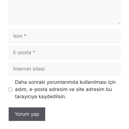
İsim
E-
posta
İnternet
sitesi
Daha sonraki yorumlarımda kullanılması için
adım, e-posta adresim ve site adresim bu
tarayıcıya kaydedilsin.