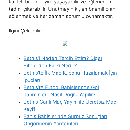
kaliteli bir deneyim yaşayabilir ve eğlencenin
tadını çıkarabilir. Unutmayın ki, en önemli olan
eğlenmek ve her zaman sorumlu oynamaktır.
İlgini Çekebilir:
Betnis’i Neden Tercih Ettim? Diğer
Sitelerden Farkı Nedir?
Betnis’te İlk Maç Kuponu Hazırlamak İçin
İpuçları
Betnis’te Futbol Bahislerinde Gol
Tahminleri: Nasıl Doğru Yapılır?
Betnis Canlı Maç Yayını ile Ücretsiz Maç
Keyfi
Bahis Bahislerinde Sürpriz Sonuçları
Öngörmenin Yöntemleri