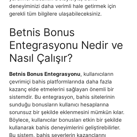
deneyiminizi daha verimli hale getirmek için
gerekli tüm bilgilere ulaşabileceksiniz.
Betnis Bonus
Entegrasyonu Nedir ve
Nasıl Çalışır?
Betnis Bonus Entegrasyonu
, kullanıcıların
çevrimiçi bahis platformlarında daha fazla
kazanç elde etmelerini sağlayan önemli bir
sistemdir. Bu entegrasyon, bahis sitelerinin
sunduğu bonusların kullanıcı hesaplarına
sorunsuz bir şekilde eklenmesini mümkün kılar.
Böylece, kullanıcılar bonusları etkin bir şekilde
kullanarak bahis deneyimlerini geliştirebilirler.
Bu sistem, bahis severlerin kazançlarını