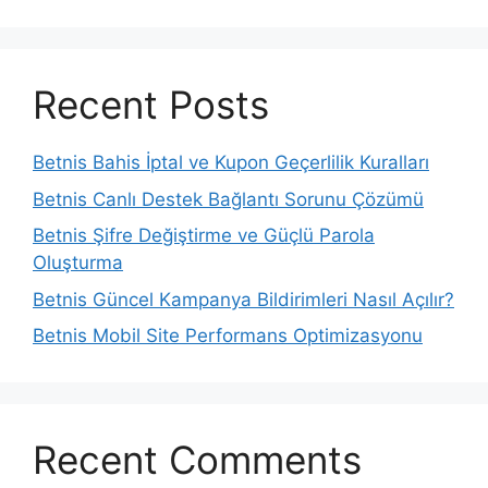
Recent Posts
Betnis Bahis İptal ve Kupon Geçerlilik Kuralları
Betnis Canlı Destek Bağlantı Sorunu Çözümü
Betnis Şifre Değiştirme ve Güçlü Parola
Oluşturma
Betnis Güncel Kampanya Bildirimleri Nasıl Açılır?
Betnis Mobil Site Performans Optimizasyonu
Recent Comments