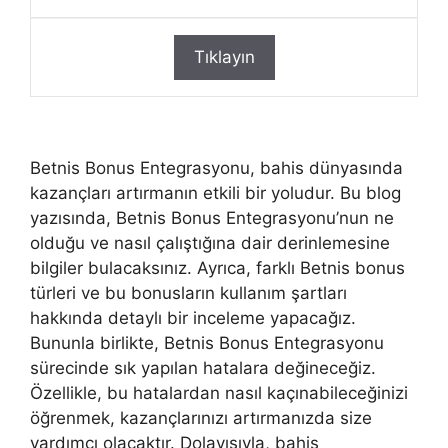
Tıklayın
Betnis Bonus Entegrasyonu, bahis dünyasında
kazançları artırmanın etkili bir yoludur. Bu blog
yazısında, Betnis Bonus Entegrasyonu’nun ne
olduğu ve nasıl çalıştığına dair derinlemesine
bilgiler bulacaksınız. Ayrıca, farklı Betnis bonus
türleri ve bu bonusların kullanım şartları
hakkında detaylı bir inceleme yapacağız.
Bununla birlikte, Betnis Bonus Entegrasyonu
sürecinde sık yapılan hatalara değineceğiz.
Özellikle, bu hatalardan nasıl kaçınabileceğinizi
öğrenmek, kazançlarınızı artırmanızda size
yardımcı olacaktır. Dolayısıyla, bahis