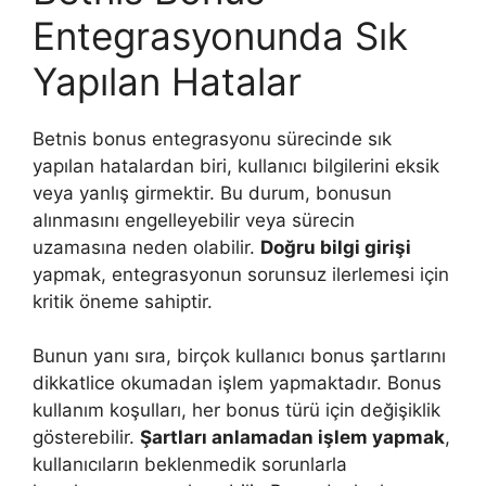
Entegrasyonunda Sık
Yapılan Hatalar
Betnis bonus entegrasyonu sürecinde sık
yapılan hatalardan biri, kullanıcı bilgilerini eksik
veya yanlış girmektir. Bu durum, bonusun
alınmasını engelleyebilir veya sürecin
uzamasına neden olabilir.
Doğru bilgi girişi
yapmak, entegrasyonun sorunsuz ilerlemesi için
kritik öneme sahiptir.
Bunun yanı sıra, birçok kullanıcı bonus şartlarını
dikkatlice okumadan işlem yapmaktadır. Bonus
kullanım koşulları, her bonus türü için değişiklik
gösterebilir.
Şartları anlamadan işlem yapmak
,
kullanıcıların beklenmedik sorunlarla