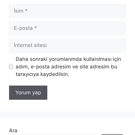
İsim
E-
posta
İnternet
sitesi
Daha sonraki yorumlarımda kullanılması için
adım, e-posta adresim ve site adresim bu
tarayıcıya kaydedilsin.
Ara