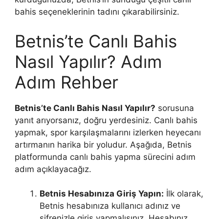
bahis seçeneklerinin tadını çıkarabilirsiniz.
Betnis’te Canlı Bahis
Nasıl Yapılır? Adım
Adım Rehber
Betnis’te Canlı Bahis Nasıl Yapılır?
sorusuna
yanıt arıyorsanız, doğru yerdesiniz. Canlı bahis
yapmak, spor karşılaşmalarını izlerken heyecanı
artırmanın harika bir yoludur. Aşağıda, Betnis
platformunda canlı bahis yapma sürecini adım
adım açıklayacağız.
Betnis Hesabınıza Giriş Yapın:
İlk olarak,
Betnis hesabınıza kullanıcı adınız ve
şifrenizle giriş yapmalısınız. Hesabınız