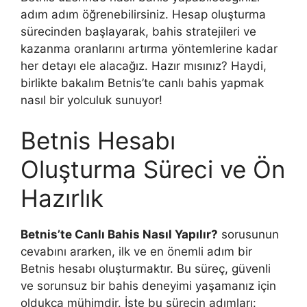
adım adım öğrenebilirsiniz. Hesap oluşturma
sürecinden başlayarak, bahis stratejileri ve
kazanma oranlarını artırma yöntemlerine kadar
her detayı ele alacağız. Hazır mısınız? Haydi,
birlikte bakalım Betnis’te canlı bahis yapmak
nasıl bir yolculuk sunuyor!
Betnis Hesabı
Oluşturma Süreci ve Ön
Hazırlık
Betnis’te Canlı Bahis Nasıl Yapılır?
sorusunun
cevabını ararken, ilk ve en önemli adım bir
Betnis hesabı oluşturmaktır. Bu süreç, güvenli
ve sorunsuz bir bahis deneyimi yaşamanız için
oldukça mühimdir. İşte bu sürecin adımları: