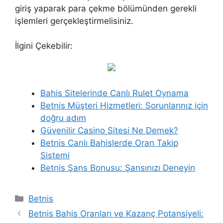
giriş yaparak para çekme bölümünden gerekli
işlemleri gerçekleştirmelisiniz.
İlgini Çekebilir:
Bahis Sitelerinde Canlı Rulet Oynama
Betnis Müşteri Hizmetleri: Sorunlarınız için
doğru adım
Güvenilir Casino Sitesi Ne Demek?
Betnis Canlı Bahislerde Oran Takip
Sistemi
Betnis Şans Bonusu: Şansınızı Deneyin
Kategoriler
Betnis
Betnis Bahis Oranları ve Kazanç Potansiyeli: