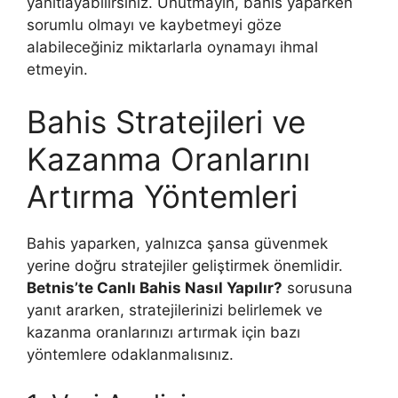
yanıtlayabilirsiniz. Unutmayın, bahis yaparken
sorumlu olmayı ve kaybetmeyi göze
alabileceğiniz miktarlarla oynamayı ihmal
etmeyin.
Bahis Stratejileri ve
Kazanma Oranlarını
Artırma Yöntemleri
Bahis yaparken, yalnızca şansa güvenmek
yerine doğru stratejiler geliştirmek önemlidir.
Betnis’te Canlı Bahis Nasıl Yapılır?
sorusuna
yanıt ararken, stratejilerinizi belirlemek ve
kazanma oranlarınızı artırmak için bazı
yöntemlere odaklanmalısınız.