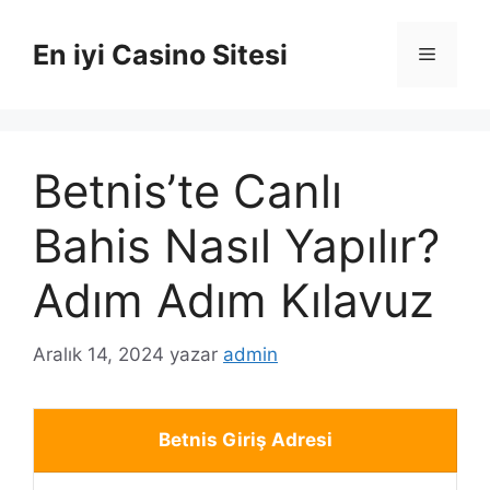
İçeriğe
atla
En iyi Casino Sitesi
Menü
Betnis’te Canlı
Bahis Nasıl Yapılır?
Adım Adım Kılavuz
Aralık 14, 2024
yazar
admin
Betnis Giriş Adresi