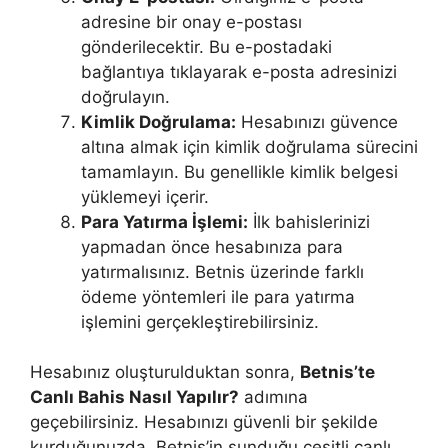
adresine bir onay e-postası
gönderilecektir. Bu e-postadaki
bağlantıya tıklayarak e-posta adresinizi
doğrulayın.
Kimlik Doğrulama:
Hesabınızı güvence
altına almak için kimlik doğrulama sürecini
tamamlayın. Bu genellikle kimlik belgesi
yüklemeyi içerir.
Para Yatırma İşlemi:
İlk bahislerinizi
yapmadan önce hesabınıza para
yatırmalısınız. Betnis üzerinde farklı
ödeme yöntemleri ile para yatırma
işlemini gerçekleştirebilirsiniz.
Hesabınız oluşturulduktan sonra,
Betnis’te
Canlı Bahis Nasıl Yapılır?
adımına
geçebilirsiniz. Hesabınızı güvenli bir şekilde
kurduğunuzda, Betnis’in sunduğu çeşitli canlı