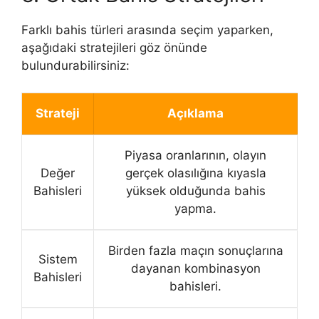
Farklı bahis türleri arasında seçim yaparken,
aşağıdaki stratejileri göz önünde
bulundurabilirsiniz:
Strateji
Açıklama
Piyasa oranlarının, olayın
Değer
gerçek olasılığına kıyasla
Bahisleri
yüksek olduğunda bahis
yapma.
Birden fazla maçın sonuçlarına
Sistem
dayanan kombinasyon
Bahisleri
bahisleri.