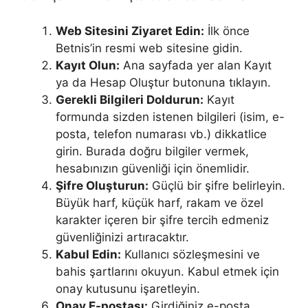
Web Sitesini Ziyaret Edin:
İlk önce
Betnis’in resmi web sitesine gidin.
Kayıt Olun:
Ana sayfada yer alan Kayıt
ya da Hesap Oluştur butonuna tıklayın.
Gerekli Bilgileri Doldurun:
Kayıt
formunda sizden istenen bilgileri (isim, e-
posta, telefon numarası vb.) dikkatlice
girin. Burada doğru bilgiler vermek,
hesabınızın güvenliği için önemlidir.
Şifre Oluşturun:
Güçlü bir şifre belirleyin.
Büyük harf, küçük harf, rakam ve özel
karakter içeren bir şifre tercih edmeniz
güvenliğinizi artıracaktır.
Kabul Edin:
Kullanıcı sözleşmesini ve
bahis şartlarını okuyun. Kabul etmek için
onay kutusunu işaretleyin.
Onay E-postası:
Girdiğiniz e-posta