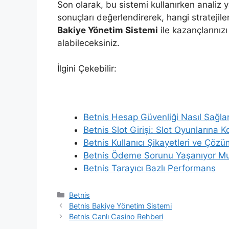
Son olarak, bu sistemi kullanırken analiz 
sonuçları değerlendirerek, hangi stratejiler
Bakiye Yönetim Sistemi
ile kazançlarınızı
alabileceksiniz.
İlgini Çekebilir:
Betnis Hesap Güvenliği Nasıl Sağla
Betnis Slot Girişi: Slot Oyunlarına Ko
Betnis Kullanıcı Şikayetleri ve Çözü
Betnis Ödeme Sorunu Yaşanıyor M
Betnis Tarayıcı Bazlı Performans
Kategoriler
Betnis
Betnis Bakiye Yönetim Sistemi
Betnis Canlı Casino Rehberi