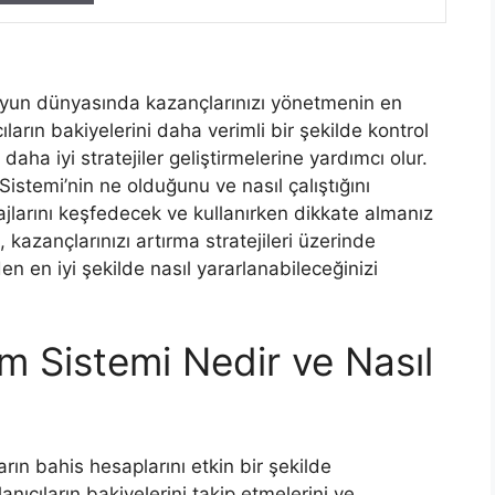
oyun dünyasında kazançlarınızı yönetmenin en
ıcıların bakiyelerini daha verimli bir şekilde kontrol
ha iyi stratejiler geliştirmelerine yardımcı olur.
istemi’nin ne olduğunu ve nasıl çalıştığını
jlarını keşfedecek ve kullanırken dikkate almanız
 kazançlarınızı artırma stratejileri üzerinde
n en iyi şekilde nasıl yararlanabileceğinizi
m Sistemi Nedir ve Nasıl
ların bahis hesaplarını etkin bir şekilde
anıcıların bakiyelerini takip etmelerini ve