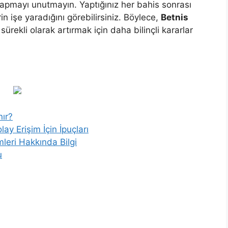
yapmayı unutmayın. Yaptığınız her bahis sonrası
in işe yaradığını görebilirsiniz. Böylece,
Betnis
 sürekli olarak artırmak için daha bilinçli kararlar
nır?
lay Erişim İçin İpuçları
mleri Hakkında Bilgi
u