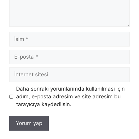
İsim
E-
posta
İnternet
sitesi
Daha sonraki yorumlarımda kullanılması için
adım, e-posta adresim ve site adresim bu
tarayıcıya kaydedilsin.