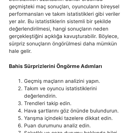
geçmişteki maç sonuçları, oyuncuların bireysel
performansları ve takım istatistikleri gibi veriler
yer alır. Bu istatistiklerin sistemli bir şekilde
değerlendirilmesi, hangi sonuçların neden
gerçekleştiğini açıklığa kavuşturabilir. Böylece,
sürpriz sonuçların öngörülmesi daha mümkün
hale gelir.
Bahis Sürprizlerini Öngörme Adımları
Geçmiş maçların analizini yapın.
Takım ve oyuncu istatistiklerini
değerlendirin.
Trendleri takip edin.
Hava şartlarını göz önünde bulundurun.
Yarışma içindeki tazelere dikkat edin.
Puan durumunu analiz edin.