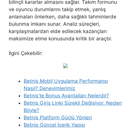
bilinçli kararlar almasını sağlar. Takım formunu
ve oyuncu durumlarını takip etmek, yanlış
anlamaları önlerken, daha sağlıklı tahminlerde
bulunma imkanı sunar. Analiz süreçleri,
karşılaşmalardan elde edilecek kazançları
maksimize etme konusunda kritik bir araçtır.
İlgini Çekebilir:
Betnis Mobil Uygulama Performansı
Nasıl? Deneyimlerimiz
Betnis'te Bonus Avantajları Nelerdir?
Betnis Giriş Linki Sürekli Değişiyor: Neden
Böyle?
Betnis Platform Güçlü Yönleri
Betnis Güncel İçerik Yapısı