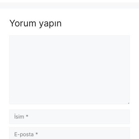
Yorum yapın
Yorum
İsim
E-
posta