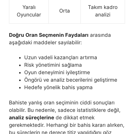
Yaralı
Takım kadro
Orta
Oyuncular
analizi
Doğru Oran Seçmenin Faydaları
arasında
aşağıdaki maddeler sayılabilir:
Uzun vadeli kazançları artırma
Risk yönetimini sağlama
Oyun deneyimini iyileştirme
Öngörü ve analiz becerilerini geliştirme
Hedefe yönelik bahis yapma
Bahiste yanlış oran seçiminin ciddi sonuçları
olabilir. Bu nedenle, sadece istatistiklere değil,
analiz süreçlerine
de dikkat etmek
gerekmektedir. Herhangi bir bahis kararı alırken,
bu süreçlerin ne derece titiz yapıldığını göz