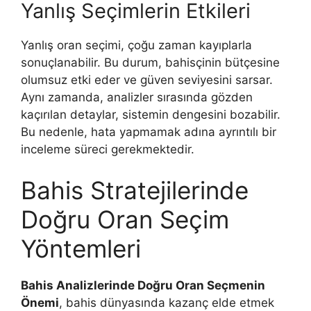
Yanlış Seçimlerin Etkileri
Yanlış oran seçimi, çoğu zaman kayıplarla
sonuçlanabilir. Bu durum, bahisçinin bütçesine
olumsuz etki eder ve güven seviyesini sarsar.
Aynı zamanda, analizler sırasında gözden
kaçırılan detaylar, sistemin dengesini bozabilir.
Bu nedenle, hata yapmamak adına ayrıntılı bir
inceleme süreci gerekmektedir.
Bahis Stratejilerinde
Doğru Oran Seçim
Yöntemleri
Bahis Analizlerinde Doğru Oran Seçmenin
Önemi
, bahis dünyasında kazanç elde etmek