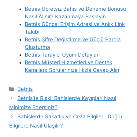
Betnis Ücretsiz Bahis ve Deneme Bonusu
Nasıl Alınır? Kazanmaya Başlayın
Betnis Güncel Erişim Adresi ve Anlık Link
Takibi
Betnis Şifre Değiştirme ve Güçlü Parola
Oluşturma
Betnis Tarayıcı Uyum Detayları
Betnis Müşteri Hizmetleri ve Destek
Kanalları: Sorularınıza Hızla Cevap Alın
Kategoriler
Betnis
Betnis’te Riskli Bahislerde Kayıpları Nasıl
Minimize Edersiniz?
Bahislerde Sakatlık ve Ceza Bilgileri: Doğru
Bilgilere Nasıl Ulaşılır?