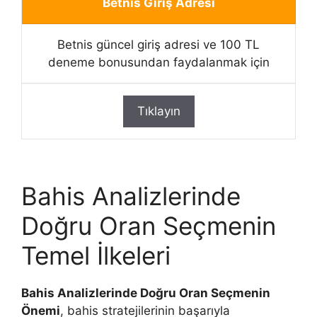
Betnis Giriş Adresi
Betnis güncel giriş adresi ve 100 TL
deneme bonusundan faydalanmak için
Tıklayın
Bahis Analizlerinde
Doğru Oran Seçmenin
Temel İlkeleri
Bahis Analizlerinde Doğru Oran Seçmenin
Önemi
, bahis stratejilerinin başarıyla