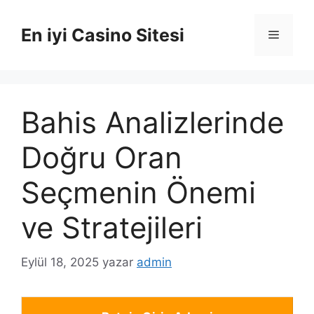
İçeriğe
atla
En iyi Casino Sitesi
Menü
Bahis Analizlerinde
Doğru Oran
Seçmenin Önemi
ve Stratejileri
Eylül 18, 2025
yazar
admin