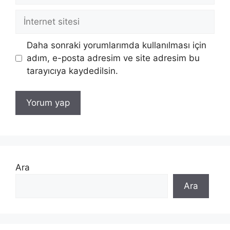
İnternet
sitesi
Daha sonraki yorumlarımda kullanılması için
adım, e-posta adresim ve site adresim bu
tarayıcıya kaydedilsin.
Ara
Ara