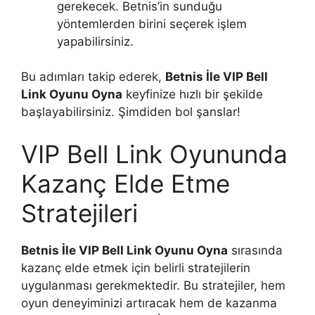
gerekecek. Betnis’in sunduğu
yöntemlerden birini seçerek işlem
yapabilirsiniz.
Bu adımları takip ederek,
Betnis İle VIP Bell
Link Oyunu Oyna
keyfinize hızlı bir şekilde
başlayabilirsiniz. Şimdiden bol şanslar!
VIP Bell Link Oyununda
Kazanç Elde Etme
Stratejileri
Betnis İle VIP Bell Link Oyunu Oyna
sırasında
kazanç elde etmek için belirli stratejilerin
uygulanması gerekmektedir. Bu stratejiler, hem
oyun deneyiminizi artıracak hem de kazanma