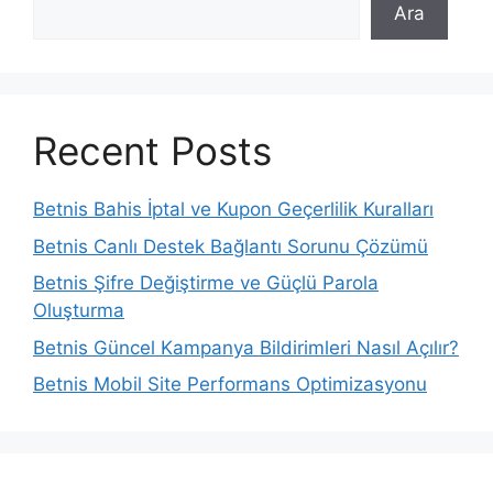
Ara
Recent Posts
Betnis Bahis İptal ve Kupon Geçerlilik Kuralları
Betnis Canlı Destek Bağlantı Sorunu Çözümü
Betnis Şifre Değiştirme ve Güçlü Parola
Oluşturma
Betnis Güncel Kampanya Bildirimleri Nasıl Açılır?
Betnis Mobil Site Performans Optimizasyonu