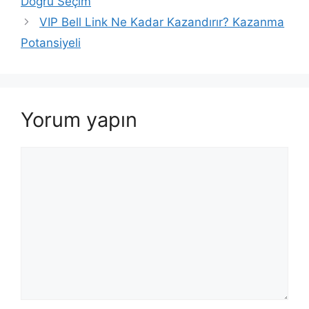
Doğru Seçim
VIP Bell Link Ne Kadar Kazandırır? Kazanma
Potansiyeli
Yorum yapın
Yorum