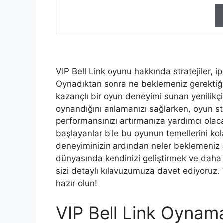
VIP Bell Link oyunu hakkında stratejiler, 
Oynadıktan sonra ne beklemeniz gerektiğin
kazançlı bir oyun deneyimi sunan yenilikçi 
oynandığını anlamanızı sağlarken, oyun strat
performansınızı artırmanıza yardımcı olac
başlayanlar bile bu oyunun temellerini kola
deneyiminizin ardından neler beklemeniz 
dünyasında kendinizi geliştirmek ve daha 
sizi detaylı kılavuzumuza davet ediyoruz. 
hazır olun!
VIP Bell Link Oynama 