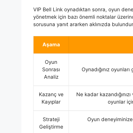
VIP Bell Link oynadıktan sonra, oyun deneyi
yönetmek için bazı önemli noktalar üzerind
sorusuna yanıt ararken aklınızda bulundu
Aşama
Oyun
Sonrası
Oynadığınız oyunları g
Analiz
Kazanç ve
Ne kadar kazandığınızı v
Kayıplar
oyunlar içi
Strateji
Oyun deneyiminize gö
Geliştirme