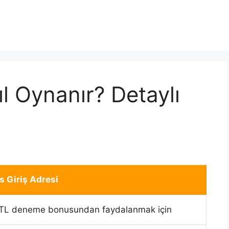
ıl Oynanır? Detaylı
s Giriş Adresi
00 TL deneme bonusundan faydalanmak için