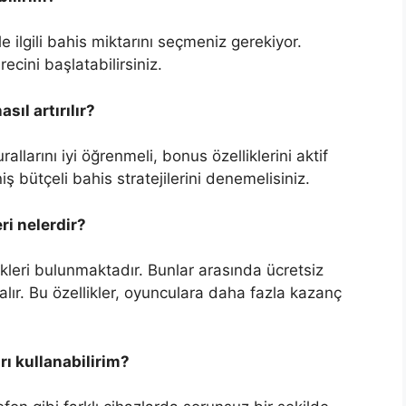
 ilgili bahis miktarını seçmeniz gerekiyor.
cini başlatabilirsiniz.
ıl artırılır?
llarını iyi öğrenmeli, bonus özelliklerini aktif
 bütçeli bahis stratejilerini denemelisiniz.
ri nelerdir?
ikleri bulunmaktadır. Bunlar arasında ücretsiz
alır. Bu özellikler, oyunculara daha fazla kazanç
rı kullanabilirim?