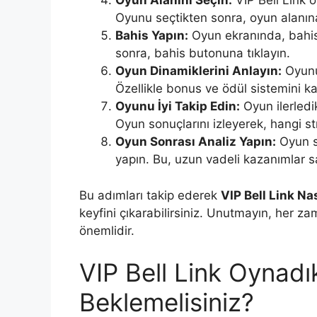
Oyun Alanını Seçin:
VIP Bell Link 
Oyunu seçtikten sonra, oyun alanına
Bahis Yapın:
Oyun ekranında, bahis t
sonra, bahis butonuna tıklayın.
Oyun Dinamiklerini Anlayın:
Oyunun
Özellikle bonus ve ödül sistemini kavr
Oyunu İyi Takip Edin:
Oyun ilerledi
Oyun sonuçlarını izleyerek, hangi str
Oyun Sonrası Analiz Yapın:
Oyun so
yapın. Bu, uzun vadeli kazanımlar s
Bu adımları takip ederek
VIP Bell Link Na
keyfini çıkarabilirsiniz. Unutmayın, her
önemlidir.
VIP Bell Link Oynad
Beklemelisiniz?