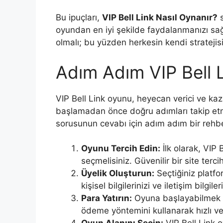
Bu ipuçları,
VIP Bell Link Nasıl Oynanır?
s
oyundan en iyi şekilde faydalanmanızı sağl
olmalı; bu yüzden herkesin kendi stratejisi
Adım Adım VIP Bell L
VIP Bell Link oyunu, heyecan verici ve ka
başlamadan önce doğru adımları takip etm
sorusunun cevabı için adım adım bir rehb
Oyunu Tercih Edin:
İlk olarak, VIP
seçmelisiniz. Güvenilir bir site terc
Üyelik Oluşturun:
Seçtiğiniz platfo
kişisel bilgilerinizi ve iletişim bilg
Para Yatırın:
Oyuna başlayabilmek iç
ödeme yöntemini kullanarak hızlı ve 