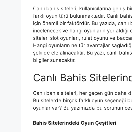
Canlı bahis siteleri, kullanıcılarına geniş
farklı oyun türü bulunmaktadır. Canlı bahis
için önemli bir faktördür. Bu yazıda, canlı
incelenecek ve hangi oyunların yer aldığı de
siteleri slot oyunları, rulet oyunu ve bacc
Hangi oyunların ne tür avantajlar sağladığ
şekilde ele alınacaktır. Bu yazı, canlı bahi
bilgiler sunacaktır.
Canlı Bahis Siteleri
Canlı bahis siteleri, her geçen gün daha d
Bu sitelerde birçok farklı oyun seçeneği b
oyunlar var? Bu yazımızda bu sorunun cevab
Bahis Sitelerindeki Oyun Çeşitleri