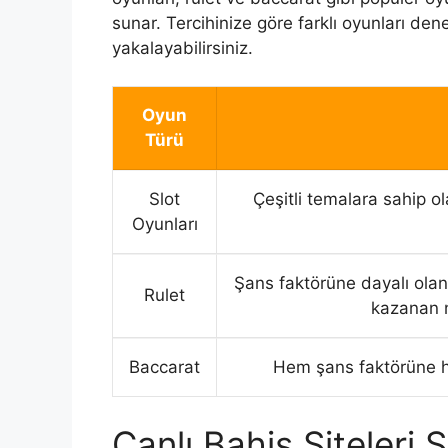
sunar. Tercihinize göre farklı oyunları de
yakalayabilirsiniz.
Oyun
Türü
Slot
Çeşitli temalara sahip ol
Oyunları
Şans faktörüne dayalı ola
Rulet
kazanan n
Baccarat
Hem şans faktörüne he
Canlı Bahis Siteleri 