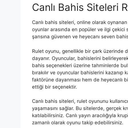
Canlı Bahis Siteleri 
Canlı bahis siteleri, online olarak oynana
oyunlar arasında en popüler ve ilgi çekici
şansına güvenen ve heyecanı seven bahis s
Rulet oyunu, genellikle bir çark üzerinde
dayanır. Oyuncular, bahislerini belirleyer
bahis seçenekleri üzerine tahminlerde bul
bırakılır ve oyuncular bahislerini kazanıp
faktörüne dayanması hem de heyecanlı bir
ettiği bir seçenektir.
Canlı bahis siteleri, rulet oyununu kullan
yaşamasını sağlar. Bu sitelerde, gerçek kr
katılabilirsiniz. Canlı yayın aracılığıyla kru
zamanlı olarak oyunu takip edebilirsiniz.