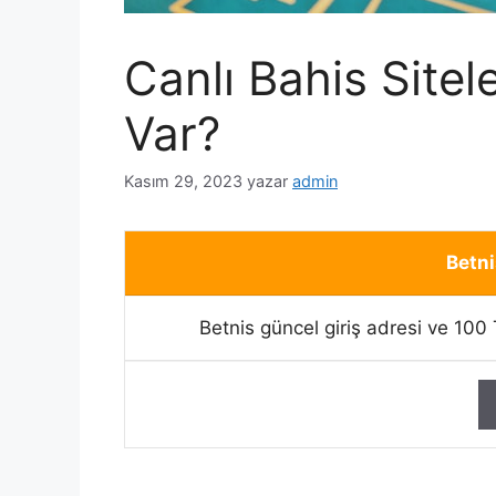
Canlı Bahis Site
Var?
Kasım 29, 2023
yazar
admin
Betni
Betnis güncel giriş adresi ve 1