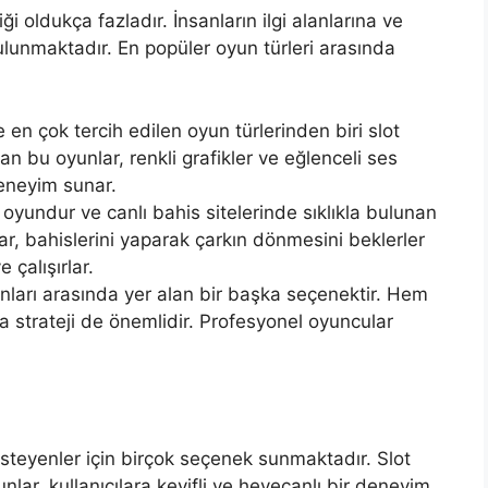
iği oldukça fazladır. İnsanların ilgi alanlarına ve
bulunmaktadır. En popüler oyun türleri arasında
e en çok tercih edilen oyun türlerinden biri slot
lan bu oyunlar, renkli grafikler ve eğlenceli ses
 deneyim sunar.
 oyundur ve canlı bahis sitelerinde sıklıkla bulunan
ar, bahislerini yaparak çarkın dönmesini beklerler
çalışırlar.
nları arasında yer alan bir başka seçenektir. Hem
 strateji de önemlidir. Profesyonel oyuncular
isteyenler için birçok seçenek sunmaktadır. Slot
nlar, kullanıcılara keyifli ve heyecanlı bir deneyim