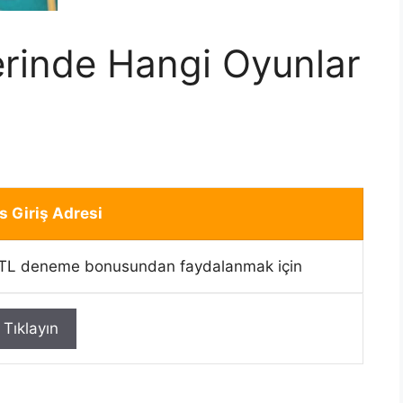
lerinde Hangi Oyunlar
s Giriş Adresi
00 TL deneme bonusundan faydalanmak için
Tıklayın