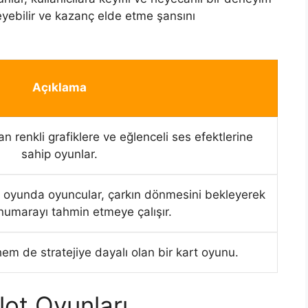
neyebilir ve kazanç elde etme şansını
Açıklama
an renkli grafiklere ve eğlenceli ses efektlerine
sahip oyunlar.
n oyunda oyuncular, çarkın dönmesini bekleyerek
umarayı tahmin etmeye çalışır.
m de stratejiye dayalı olan bir kart oyunu.
Slot Oyunları