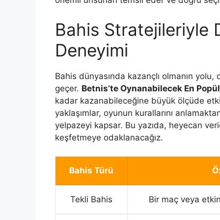
önemli unsurları temsil eder ve doğru seçim
Bahis Stratejileriyl
Deneyimi
Bahis dünyasında kazançlı olmanın yolu, d
geçer.
Betnis’te Oynanabilecek En Popüle
kadar kazanabileceğine büyük ölçüde etki
yaklaşımlar, oyunun kurallarını anlamakta
yelpazeyi kapsar. Bu yazıda, heyecan verici
keşfetmeye odaklanacağız.
Bahis Türü
Öz
Tekli Bahis
Bir maç veya etkin