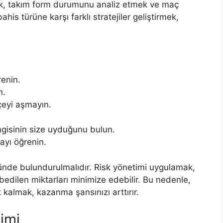
mek, takım form durumunu analiz etmek ve maç
ahis türüne karşı farklı stratejiler geliştirmek,
renin.
n.
tçeyi aşmayın.
angisinin size uyduğunu bulun.
ayı öğrenin.
nde bulundurulmalıdır. Risk yönetimi uygulamak,
edilen miktarları minimize edebilir. Bu nedenle,
ık kalmak, kazanma şansınızı arttırır.
imi