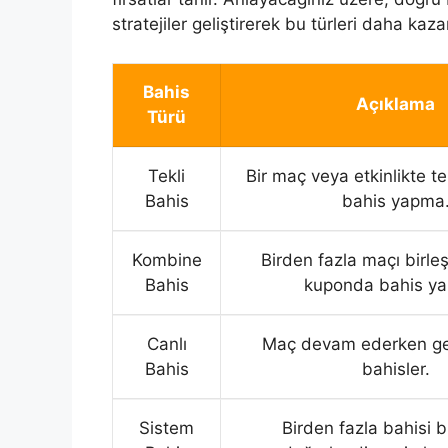
stratejiler geliştirerek bu türleri daha kazan
Bahis
Açıklama
Türü
Tekli
Bir maç veya etkinlikte t
Bahis
bahis yapma
Kombine
Birden fazla maçı birleş
Bahis
kuponda bahis y
Canlı
Maç devam ederken ge
Bahis
bahisler.
Sistem
Birden fazla bahisi b