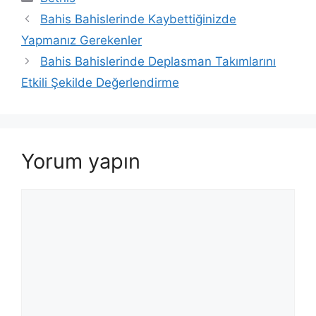
Bahis Bahislerinde Kaybettiğinizde
Yapmanız Gerekenler
Bahis Bahislerinde Deplasman Takımlarını
Etkili Şekilde Değerlendirme
Yorum yapın
Yorum