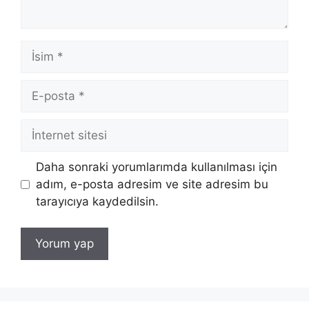
İsim
E-
posta
İnternet
sitesi
Daha sonraki yorumlarımda kullanılması için
adım, e-posta adresim ve site adresim bu
tarayıcıya kaydedilsin.