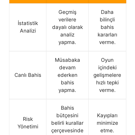
Geçmiş
Daha
verilere
bilinçli
İstatistik
dayalı olarak
bahis
Analizi
analiz
kararları
yapma.
verme.
Müsabaka
Oyun
devam
içindeki
Canlı Bahis
ederken
gelişmelere
bahis
hızlı tepki
yapma.
verme.
Bahis
bütçesini
Kayıpları
Risk
belirli kurallar
minimize
Yönetimi
çerçevesinde
etme.