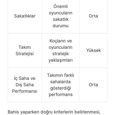
Önemli
oyuncuların
Sakatlıklar
Orta
sakatlık
durumu
Koçların ve
Takım
oyuncuların
Yüksek
Stratejisi
stratejik
yaklaşımları
Takımın farklı
İç Saha ve
sahalarda
Dış Saha
Orta
gösterdiği
Performansı
performans
Bahis yaparken doğru kriterlerin belirlenmesi,