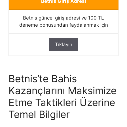
Betnis Giriş Adresi
Betnis güncel giriş adresi ve 100 TL
deneme bonusundan faydalanmak için
Tıklayın
Betnis’te Bahis
Kazançlarını Maksimize
Etme Taktikleri Üzerine
Temel Bilgiler