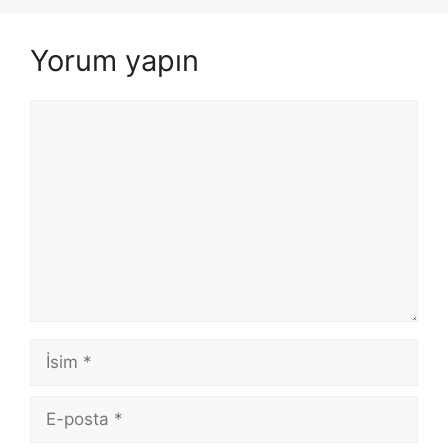
Yorum yapın
Yorum
İsim
E-
posta