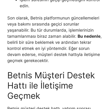
edin.
Son olarak, Betnis platformunun güncellemeleri
veya bakımı sırasında geçici sorunlar
yaşanabilir. Bu tür durumlarda, işlemlerinizin
tamamlanması biraz zaman alabilir.
Bu nedenle
,
belirli bir süre beklemek ve ardından tekrar
kontrol etmek en iyi yöntemdir. Eğer sorun
devam ederse, müşteri destek hattıyla iletişime
geçmek gerekecektir.
Betnis Müşteri Destek
Hattı ile İletişime
Geçmek
Betnis müşteri destek hattı, yatırım sonrası