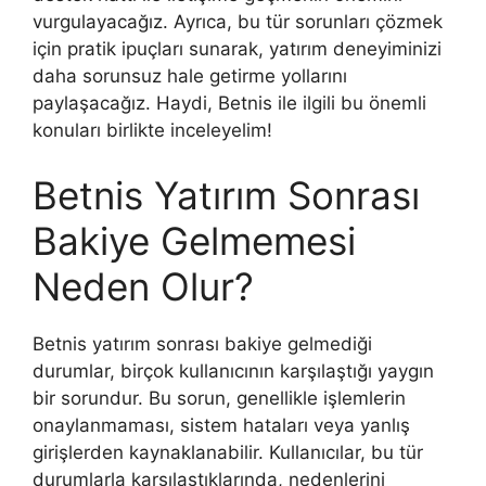
vurgulayacağız. Ayrıca, bu tür sorunları çözmek
için pratik ipuçları sunarak, yatırım deneyiminizi
daha sorunsuz hale getirme yollarını
paylaşacağız. Haydi, Betnis ile ilgili bu önemli
konuları birlikte inceleyelim!
Betnis Yatırım Sonrası
Bakiye Gelmemesi
Neden Olur?
Betnis yatırım sonrası bakiye gelmediği
durumlar, birçok kullanıcının karşılaştığı yaygın
bir sorundur. Bu sorun, genellikle işlemlerin
onaylanmaması, sistem hataları veya yanlış
girişlerden kaynaklanabilir. Kullanıcılar, bu tür
durumlarla karşılaştıklarında, nedenlerini