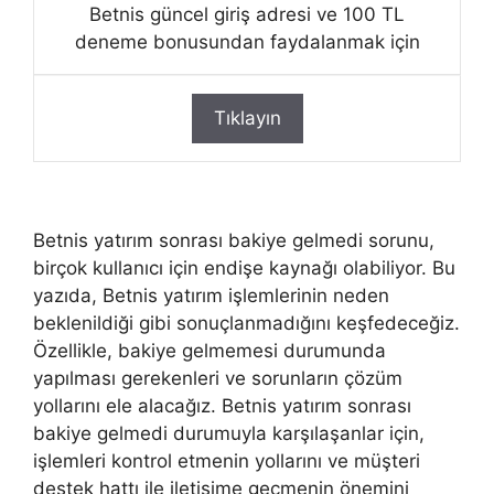
Betnis güncel giriş adresi ve 100 TL
deneme bonusundan faydalanmak için
Tıklayın
Betnis yatırım sonrası bakiye gelmedi sorunu,
birçok kullanıcı için endişe kaynağı olabiliyor. Bu
yazıda, Betnis yatırım işlemlerinin neden
beklenildiği gibi sonuçlanmadığını keşfedeceğiz.
Özellikle, bakiye gelmemesi durumunda
yapılması gerekenleri ve sorunların çözüm
yollarını ele alacağız. Betnis yatırım sonrası
bakiye gelmedi durumuyla karşılaşanlar için,
işlemleri kontrol etmenin yollarını ve müşteri
destek hattı ile iletişime geçmenin önemini