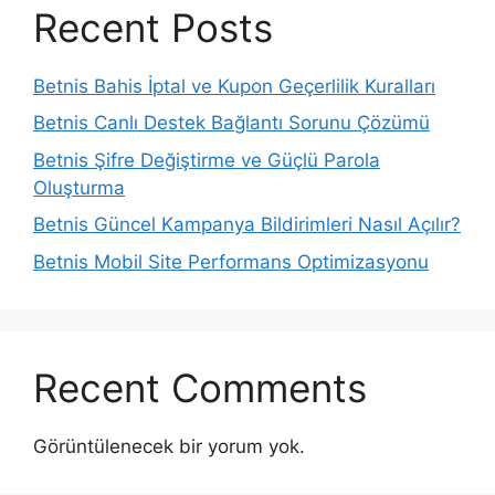
Recent Posts
Betnis Bahis İptal ve Kupon Geçerlilik Kuralları
Betnis Canlı Destek Bağlantı Sorunu Çözümü
Betnis Şifre Değiştirme ve Güçlü Parola
Oluşturma
Betnis Güncel Kampanya Bildirimleri Nasıl Açılır?
Betnis Mobil Site Performans Optimizasyonu
Recent Comments
Görüntülenecek bir yorum yok.