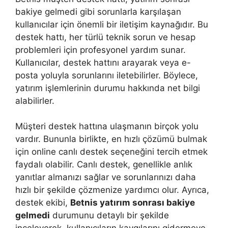
bakiye gelmedi gibi sorunlarla karşılaşan
kullanıcılar için önemli bir iletişim kaynağıdır. Bu
destek hattı, her türlü teknik sorun ve hesap
problemleri için profesyonel yardım sunar.
Kullanıcılar, destek hattını arayarak veya e-
posta yoluyla sorunlarını iletebilirler. Böylece,
yatırım işlemlerinin durumu hakkında net bilgi
alabilirler.
Müşteri destek hattına ulaşmanın birçok yolu
vardır. Bununla birlikte, en hızlı çözümü bulmak
için online canlı destek seçeneğini tercih etmek
faydalı olabilir. Canlı destek, genellikle anlık
yanıtlar almanızı sağlar ve sorunlarınızı daha
hızlı bir şekilde çözmenize yardımcı olur. Ayrıca,
destek ekibi,
Betnis yatırım sonrası bakiye
gelmedi
durumunu detaylı bir şekilde