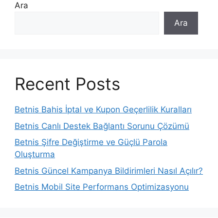
Ara
Ara
Recent Posts
Betnis Bahis İptal ve Kupon Geçerlilik Kuralları
Betnis Canlı Destek Bağlantı Sorunu Çözümü
Betnis Şifre Değiştirme ve Güçlü Parola
Oluşturma
Betnis Güncel Kampanya Bildirimleri Nasıl Açılır?
Betnis Mobil Site Performans Optimizasyonu