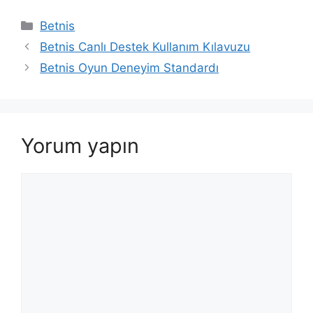
Kategoriler
Betnis
Betnis Canlı Destek Kullanım Kılavuzu
Betnis Oyun Deneyim Standardı
Yorum yapın
Yorum