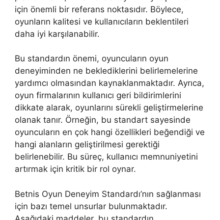
için önemli bir referans noktasıdır. Böylece,
oyunların kalitesi ve kullanıcıların beklentileri
daha iyi karşılanabilir.
Bu standardın önemi, oyuncuların oyun
deneyiminden ne beklediklerini belirlemelerine
yardımcı olmasından kaynaklanmaktadır. Ayrıca,
oyun firmalarının kullanıcı geri bildirimlerini
dikkate alarak, oyunlarını sürekli geliştirmelerine
olanak tanır. Örneğin, bu standart sayesinde
oyuncuların en çok hangi özellikleri beğendiği ve
hangi alanların geliştirilmesi gerektiği
belirlenebilir. Bu süreç, kullanıcı memnuniyetini
artırmak için kritik bir rol oynar.
Betnis Oyun Deneyim Standardı’nın sağlanması
için bazı temel unsurlar bulunmaktadır.
Aşağıdaki maddeler, bu standardın