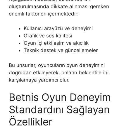
oluşturulmasında dikkate alınması gereken
önemli faktörleri içermektedir:
Kullanıcı arayüzü ve deneyimi
Grafik ve ses kalitesi
Oyun içi etkileşim ve akıcılık
Teknik destek ve güncellemeler
Bu unsurlar, oyuncuların oyun deneyimini
doğrudan etkileyerek, onların beklentilerini
karşılamaya yardımcı olur.
Betnis Oyun Deneyim
Standardını Sağlayan
Özellikler