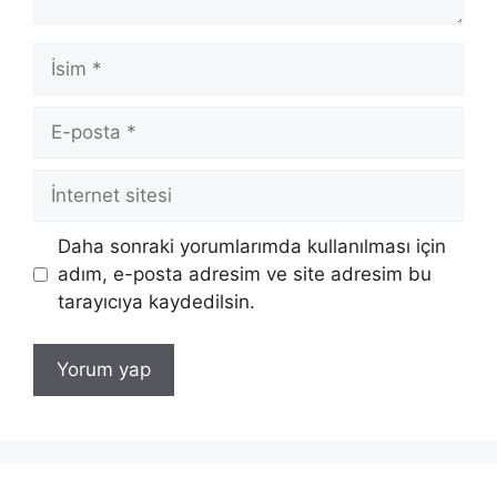
İsim
E-
posta
İnternet
sitesi
Daha sonraki yorumlarımda kullanılması için
adım, e-posta adresim ve site adresim bu
tarayıcıya kaydedilsin.