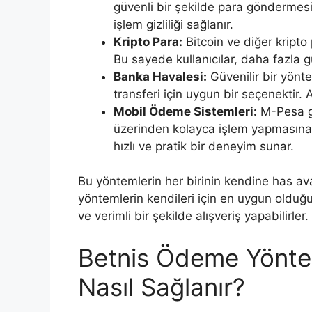
güvenli bir şekilde para göndermesi
işlem gizliliği sağlanır.
Kripto Para:
Bitcoin ve diğer kripto
Bu sayede kullanıcılar, daha fazla g
Banka Havalesi:
Güvenilir bir yönt
transferi için uygun bir seçenektir.
Mobil Ödeme Sistemleri:
M-Pesa gib
üzerinden kolayca işlem yapmasına i
hızlı ve pratik bir deneyim sunar.
Bu yöntemlerin her birinin kendine has ava
yöntemlerin kendileri için en uygun olduğ
ve verimli bir şekilde alışveriş yapabilirler.
Betnis Ödeme Yöntemi
Nasıl Sağlanır?