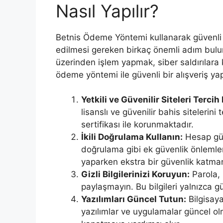
Nasıl Yapılır?
Betnis Ödeme Yöntemi kullanarak güvenli b
edilmesi gereken birkaç önemli adım bulunm
üzerinden işlem yapmak, siber saldırılara 
ödeme yöntemi ile güvenli bir alışveriş ya
Yetkili ve Güvenilir Siteleri Tercih
lisanslı ve güvenilir bahis sitelerini
sertifikası ile korunmaktadır.
İkili Doğrulama Kullanın:
Hesap güve
doğrulama gibi ek güvenlik önlemler
yaparken ekstra bir güvenlik katman
Gizli Bilgilerinizi Koruyun:
Parola, k
paylaşmayın. Bu bilgileri yalnızca gü
Yazılımları Güncel Tutun:
Bilgisaya
yazılımlar ve uygulamalar güncel olm