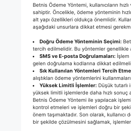
Betnis Ödeme Yöntemi, kullanıcıların hızlı 
sahiptir. Öncelikle, ödeme yönteminin hızl
alt yapı özellikleri oldukça önemlidir. Kullan
aşağıdaki unsurlara dikkat etmesi gerekm
Doğru Ödeme Yönteminin Seçimi:
Betn
tercih edilmelidir. Bu yöntemler genellikle 
SMS ve E-posta Doğrulamaları:
İşlem 
gelen doğrulama kodlarına dikkat edilmelidir
Sık Kullanılan Yöntemleri Tercih Etme
alıştıkları ödeme yöntemlerini kullanmaları, 
Yüksek Limitli İşlemler:
Düşük tutarlı i
yüksek limitli işlemlerde daha hızlı sonuç al
Betnis Ödeme Yöntemi ile yapılacak işlemle
kontrol etmeleri ve işlemleri doğru bir şe
önem taşımaktadır. Son olarak, kullanıcı d
bir şekilde çözülmesini sağlamak, işlemler