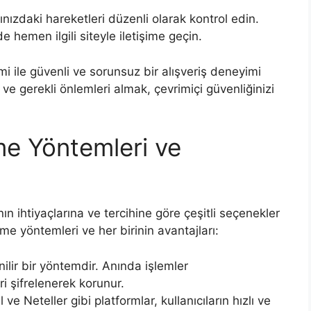
ızdaki hareketleri düzenli olarak kontrol edin.
hemen ilgili siteyle iletişime geçin.
 ile güvenli ve sorunsuz bir alışveriş deneyimi
ve gerekli önlemleri almak, çevrimiçi güvenliğinizi
e Yöntemleri ve
n ihtiyaçlarına ve tercihine göre çeşitli seçenekler
e yöntemleri ve her birinin avantajları:
ilir bir yöntemdir. Anında işlemler
leri şifrelenerek korunur.
 ve Neteller gibi platformlar, kullanıcıların hızlı ve