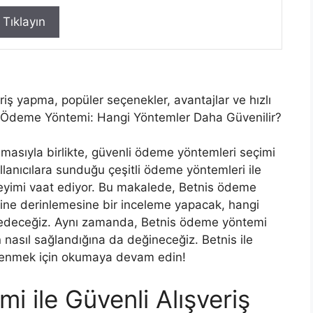
Tıklayın
iş yapma, popüler seçenekler, avantajlar ve hızlı
nis Ödeme Yöntemi: Hangi Yöntemler Daha Güvenilir?
masıyla birlikte, güvenli ödeme yöntemleri seçimi
lanıcılara sunduğu çeşitli ödeme yöntemleri ile
neyimi vaat ediyor. Bu makalede, Betnis ödeme
erine derinlemesine bir inceleme yapacak, hangi
fedeceğiz. Aynı zamanda, Betnis ödeme yöntemi
in nasıl sağlandığına da değineceğiz. Betnis ile
öğrenmek için okumaya devam edin!
 ile Güvenli Alışveriş