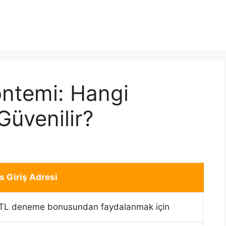
ntemi: Hangi
üvenilir?
s Giriş Adresi
00 TL deneme bonusundan faydalanmak için