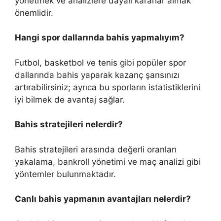
yönetmek ve analizlere dayalı kararlar almak
önemlidir.
Hangi spor dallarında bahis yapmalıyım?
Futbol, basketbol ve tenis gibi popüler spor
dallarında bahis yaparak kazanç şansınızı
artırabilirsiniz; ayrıca bu sporların istatistiklerini
iyi bilmek de avantaj sağlar.
Bahis stratejileri nelerdir?
Bahis stratejileri arasında değerli oranları
yakalama, bankroll yönetimi ve maç analizi gibi
yöntemler bulunmaktadır.
Canlı bahis yapmanın avantajları nelerdir?