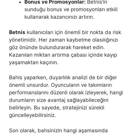
Bonus ve Promosyonlar:
Betnis’in
sunduğu bonus ve promosyonları etkili
kullanarak kazancınızı artırın.
Betnis
kullanıcıları için önemli bir nokta da risk
yönetimidir. Her zaman kaybetme olasılığınızı
göz önünde bulundurarak hareket edin.
Kazanılan miktarı artırma çabası içinde kayıp
yaşamaktan kaçının.
Bahis yaparken, duyarlılık analizi de bir diğer
önemli unsurdur. Oyuncuların ve takımların
performanslarını düzenli olarak izleyerek, hangi
durumların size avantaj sağlayabileceğini
belirleyin. Bu sayede, stratejinizi sürekli
güncelleyebilirsiniz.
Son olarak, bahsinizin hangi aşamasında