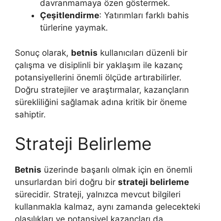
davranmamaya özen göstermek.
Çeşitlendirme
: Yatırımları farklı bahis
türlerine yaymak.
Sonuç olarak,
betnis
kullanıcıları düzenli bir
çalışma ve disiplinli bir yaklaşım ile kazanç
potansiyellerini önemli ölçüde artırabilirler.
Doğru stratejiler ve araştırmalar, kazançların
sürekliliğini sağlamak adına kritik bir öneme
sahiptir.
Strateji Belirleme
Betnis
üzerinde başarılı olmak için en önemli
unsurlardan biri doğru bir
strateji belirleme
sürecidir. Strateji, yalnızca mevcut bilgileri
kullanmakla kalmaz, aynı zamanda gelecekteki
olasılıkları ve potansiyel kazançları da