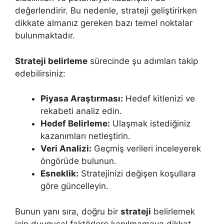
değerlendirir. Bu nedenle, strateji geliştirirken
dikkate almanız gereken bazı temel noktalar
bulunmaktadır.
Strateji belirleme
sürecinde şu adımları takip
edebilirsiniz:
Piyasa Araştırması:
Hedef kitlenizi ve
rekabeti analiz edin.
Hedef Belirleme:
Ulaşmak istediğiniz
kazanımları netleştirin.
Veri Analizi:
Geçmiş verileri inceleyerek
öngörüde bulunun.
Esneklik:
Stratejinizi değişen koşullara
göre güncelleyin.
Bunun yanı sıra, doğru bir
strateji
belirlemek
için duygusal faktörlere kapılmamaya dikkat