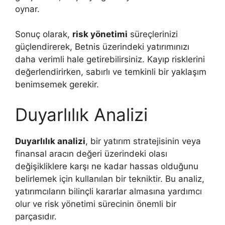
oynar.
Sonuç olarak,
risk yönetimi
süreçlerinizi
güçlendirerek, Betnis üzerindeki yatırımınızı
daha verimli hale getirebilirsiniz. Kayıp risklerini
değerlendirirken, sabırlı ve temkinli bir yaklaşım
benimsemek gerekir.
Duyarlılık Analizi
Duyarlılık analizi
, bir yatırım stratejisinin veya
finansal aracın değeri üzerindeki olası
değişikliklere karşı ne kadar hassas olduğunu
belirlemek için kullanılan bir tekniktir. Bu analiz,
yatırımcıların bilinçli kararlar almasına yardımcı
olur ve risk yönetimi sürecinin önemli bir
parçasıdır.