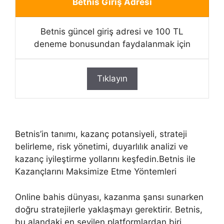
Betnis Giriş Adresi
Betnis güncel giriş adresi ve 100 TL
deneme bonusundan faydalanmak için
Tıklayın
Betnis’in tanımı, kazanç potansiyeli, strateji
belirleme, risk yönetimi, duyarlılık analizi ve
kazanç iyileştirme yollarını keşfedin.Betnis ile
Kazançlarını Maksimize Etme Yöntemleri
Online bahis dünyası, kazanma şansı sunarken
doğru stratejilerle yaklaşmayı gerektirir. Betnis,
bu alandaki en sevilen platformlardan biri