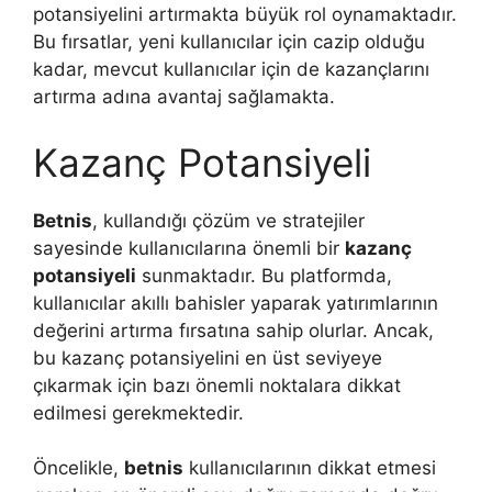
potansiyelini artırmakta büyük rol oynamaktadır.
Bu fırsatlar, yeni kullanıcılar için cazip olduğu
kadar, mevcut kullanıcılar için de kazançlarını
artırma adına avantaj sağlamakta.
Kazanç Potansiyeli
Betnis
, kullandığı çözüm ve stratejiler
sayesinde kullanıcılarına önemli bir
kazanç
potansiyeli
sunmaktadır. Bu platformda,
kullanıcılar akıllı bahisler yaparak yatırımlarının
değerini artırma fırsatına sahip olurlar. Ancak,
bu kazanç potansiyelini en üst seviyeye
çıkarmak için bazı önemli noktalara dikkat
edilmesi gerekmektedir.
Öncelikle,
betnis
kullanıcılarının dikkat etmesi