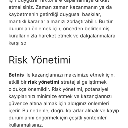
etmelisiniz. Zaman zaman kazanmanın ya da
kaybetmenin getirdiği duygusal baskılar,
mantıklı kararlar almanızı zorlaştırabilir. Bu tür
durumları önlemek için, önceden belirlenmiş
kurallarınızla hareket etmek ve dalgalanmalara
karşı so
Risk Yönetimi
Betnis
ile kazançlarınızı maksimize etmek için,
etkili bir
risk yönetimi
stratejisi geliştirmek
oldukça önemlidir. Risk yönetimi, potansiyel
kayıplarınızı minimize etmek ve kazançlarınızı
güvence altına almak için aldığınız önlemleri
içerir. Bu nedenle, doğru kararlar almak ve kayıp
durumlarını öngörmek için çeşitli yöntemler
kullanmalısınız.