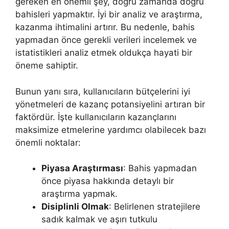
gereken en önemli şey, doğru zamanda doğru
bahisleri yapmaktır. İyi bir analiz ve araştırma,
kazanma ihtimalini artırır. Bu nedenle, bahis
yapmadan önce gerekli verileri incelemek ve
istatistikleri analiz etmek oldukça hayati bir
öneme sahiptir.
Bunun yanı sıra, kullanıcıların bütçelerini iyi
yönetmeleri de kazanç potansiyelini artıran bir
faktördür. İşte kullanıcıların kazançlarını
maksimize etmelerine yardımcı olabilecek bazı
önemli noktalar:
Piyasa Araştırması
: Bahis yapmadan
önce piyasa hakkında detaylı bir
araştırma yapmak.
Disiplinli Olmak
: Belirlenen stratejilere
sadık kalmak ve aşırı tutkulu