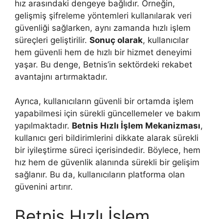
hız arasındaki dengeye bağlıdır. Örneğin,
gelişmiş şifreleme yöntemleri kullanılarak veri
güvenliği sağlarken, aynı zamanda hızlı işlem
süreçleri geliştirilir.
Sonuç olarak
, kullanıcılar
hem güvenli hem de hızlı bir hizmet deneyimi
yaşar. Bu denge, Betnis’in sektördeki rekabet
avantajını artırmaktadır.
Ayrıca, kullanıcıların güvenli bir ortamda işlem
yapabilmesi için sürekli güncellemeler ve bakım
yapılmaktadır.
Betnis Hızlı İşlem Mekanizması
,
kullanıcı geri bildirimlerini dikkate alarak sürekli
bir iyileştirme süreci içerisindedir. Böylece, hem
hız hem de güvenlik alanında sürekli bir gelişim
sağlanır. Bu da, kullanıcıların platforma olan
güvenini artırır.
Betnis Hızlı İşlem