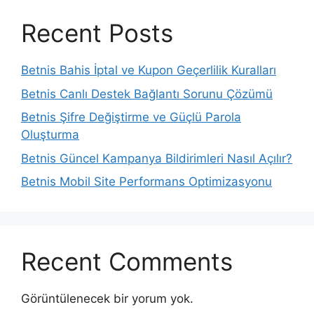
Recent Posts
Betnis Bahis İptal ve Kupon Geçerlilik Kuralları
Betnis Canlı Destek Bağlantı Sorunu Çözümü
Betnis Şifre Değiştirme ve Güçlü Parola
Oluşturma
Betnis Güncel Kampanya Bildirimleri Nasıl Açılır?
Betnis Mobil Site Performans Optimizasyonu
Recent Comments
Görüntülenecek bir yorum yok.