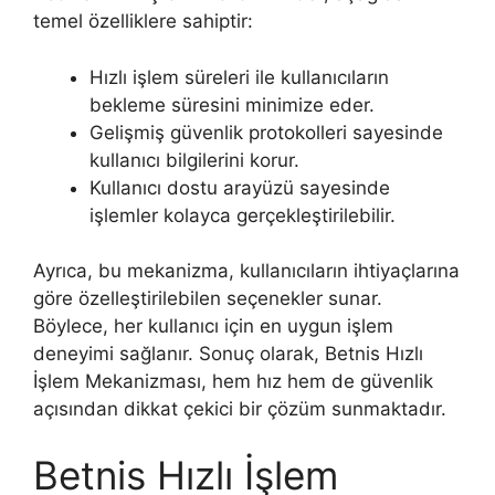
temel özelliklere sahiptir:
Hızlı işlem süreleri ile kullanıcıların
bekleme süresini minimize eder.
Gelişmiş güvenlik protokolleri sayesinde
kullanıcı bilgilerini korur.
Kullanıcı dostu arayüzü sayesinde
işlemler kolayca gerçekleştirilebilir.
Ayrıca, bu mekanizma, kullanıcıların ihtiyaçlarına
göre özelleştirilebilen seçenekler sunar.
Böylece, her kullanıcı için en uygun işlem
deneyimi sağlanır. Sonuç olarak, Betnis Hızlı
İşlem Mekanizması, hem hız hem de güvenlik
açısından dikkat çekici bir çözüm sunmaktadır.
Betnis Hızlı İşlem