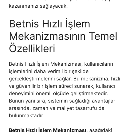
kazanmanızı sağlayacak.
Betnis Hızlı İşlem
Mekanizmasının Temel
Özellikleri
Betnis Hızlı İşlem Mekanizması, kullanıcıların
işlemlerini daha verimli bir şekilde
gerçekleştirmelerini sağlar. Bu mekanizma, hızlı
ve güvenilir bir işlem süreci sunarak, kullanıcı
deneyimini önemli ölçüde geliştirmektedir.
Bunun yanı sıra, sistemin sağladığı avantajlar
arasında, zaman ve maliyet tasarrufu da
bulunmaktadır.
Betnis Hızlı İşlem Mekanizması
, aşağıdaki