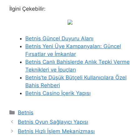
İlgini Çekebilir:
Betnis Güncel Duyuru Alanı
Betnis Yeni Üye Kampanyaları: Güncel
Fırsatlar ve İmkanlar
Betnis Canlı Bahislerde Anlık Tepki Verme
Teknikleri ve İpuçları
Betnis’te Düşük Bütçeli Kullanıcılara Özel
Bahis Rehberi
Betnis Casino İçerik Yapısı
Kategoriler
Betnis
Betnis Oyun Sağlayıcı Yapısı
Betnis Hızlı İşlem Mekanizması