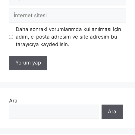
posta
İnternet
sitesi
Daha sonraki yorumlarımda kullanılması için
adım, e-posta adresim ve site adresim bu
tarayıcıya kaydedilsin.
Ara
Ara