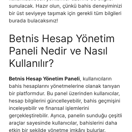
sunulacak. Hazır olun, çünkü bahis deneyiminizi
bir üst seviyeye taşımak için gerekli tüm bilgileri
burada bulacaksınız!
Betnis Hesap Yönetim
Paneli Nedir ve Nasıl
Kullanılır?
Betnis Hesap Yönetim Paneli
, kullanıcıların
bahis hesaplarını yönetmelerine olanak tanıyan
bir platformdur. Bu panel üzerinden kullanıcılar,
hesap bilgilerini güncelleyebilir, bahis geçmişini
inceleyebilir ve finansal işlemlerini
gerçekleştirebilir. Ayrıca, panelin sunduğu çeşitli
araçlar sayesinde kullanıcılar, bahislerini daha
etkin bir şekilde yönetme imkânı bulurlar.