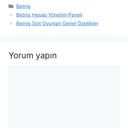
Kategoriler
Betnis
Betnis Hesap Yönetim Paneli
Betnis Slot Oyunları Genel Özellikler
Yorum yapın
Yorum