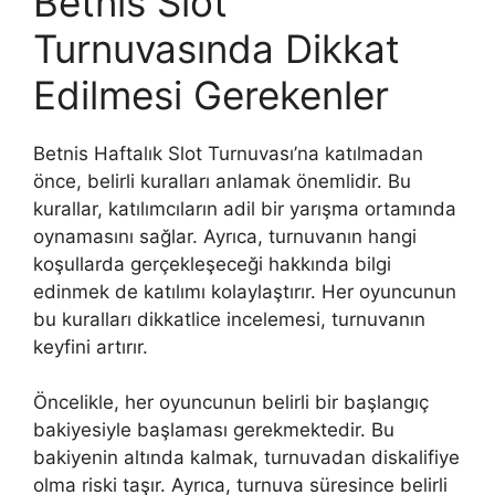
Betnis Slot
Turnuvasında Dikkat
Edilmesi Gerekenler
Betnis Haftalık Slot Turnuvası’na katılmadan
önce, belirli kuralları anlamak önemlidir. Bu
kurallar, katılımcıların adil bir yarışma ortamında
oynamasını sağlar. Ayrıca, turnuvanın hangi
koşullarda gerçekleşeceği hakkında bilgi
edinmek de katılımı kolaylaştırır. Her oyuncunun
bu kuralları dikkatlice incelemesi, turnuvanın
keyfini artırır.
Öncelikle, her oyuncunun belirli bir başlangıç
bakiyesiyle başlaması gerekmektedir. Bu
bakiyenin altında kalmak, turnuvadan diskalifiye
olma riski taşır. Ayrıca, turnuva süresince belirli