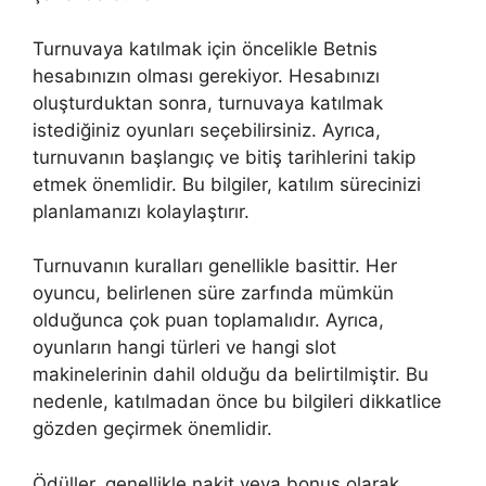
Turnuvaya katılmak için öncelikle Betnis
hesabınızın olması gerekiyor. Hesabınızı
oluşturduktan sonra, turnuvaya katılmak
istediğiniz oyunları seçebilirsiniz. Ayrıca,
turnuvanın başlangıç ve bitiş tarihlerini takip
etmek önemlidir. Bu bilgiler, katılım sürecinizi
planlamanızı kolaylaştırır.
Turnuvanın kuralları genellikle basittir. Her
oyuncu, belirlenen süre zarfında mümkün
olduğunca çok puan toplamalıdır. Ayrıca,
oyunların hangi türleri ve hangi slot
makinelerinin dahil olduğu da belirtilmiştir. Bu
nedenle, katılmadan önce bu bilgileri dikkatlice
gözden geçirmek önemlidir.
Ödüller, genellikle nakit veya bonus olarak