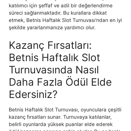
katılımcı için şeffaf ve adil bir değerlendirme
süreci sağlanmaktadır. Bu kurallara dikkat
etmek, Betnis Haftalık Slot Turnuvası’ndan en iyi
şekilde yararlanmanıza yardımcı olur.
Kazanç Fırsatları:
Betnis Haftalık Slot
Turnuvasında Nasıl
Daha Fazla Ödül Elde
Edersiniz?
Betnis Haftalık Slot Turnuvası, oyunculara çeşitli
kazanç fırsatları sunar. Turnuvaya katılanlar,
belirli oyunlarda yüksek puanlar elde ederek