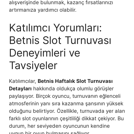
alışverişinde bulunmak, kazanç fırsatlarınızı
artırmanıza yardımcı olabilir.
Katılımcı Yorumları:
Betnis Slot Turnuvası
Deneyimleri ve
Tavsiyeler
Katılımcılar,
Betnis Haftalık Slot Turnuvası
Detayları
hakkında oldukça olumlu görüşler
paylaşıyor. Birçok oyuncu, turnuvanın eğlenceli
atmosferinin yanı sıra kazanma şansının yüksek
olduğunu belirtiyor. Özellikle, turnuvada yer alan
farklı slot oyunlarının çeşitliliği dikkat çekiyor. Bu
durum, her seviyeden oyuncunun kendine
uygun bir oyun bulmasını sağlıyor.