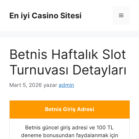
İçeriğe
atla
En iyi Casino Sitesi
Menü
Betnis Haftalık Slot
Turnuvası Detayları
Mart 5, 2026
yazar
admin
Betnis Giriş Adresi
Betnis güncel giriş adresi ve 100 TL
deneme bonusundan faydalanmak için