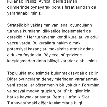
kullanabilirsiniz. Ayrıca, belirli zaman
dilimlerinde oynayarak bonus fırsatlarından da
yararlanabilirsiniz.
Stratejik bir yaklaşımın yanı sıra, oyuncuların
turnuva kurallarını dikkatlice incelemeleri de
gereklidir. Her turnuvanın kendi kuralları ve ödül
yapısı vardır. Bu kurallara hakim olmak,
potansiyel kazançları maksimize etmek adına
oldukça faydalıdır. Böylece, sürprizlerle
karşılaşmadan daha bilinçli kararlar alabilirsiniz.
Toplulukla etkileşimde bulunmak faydalı olabilir.
Diğer oyuncuların deneyimlerinden yararlanmak,
yeni stratejiler öğrenmenin bir yoludur. Forumlar
ve sosyal medya grupları, bu tür bilgiler için
harika kaynaklar sunar. Betnis Haftalık Slot
Turnuvası’ndaki diğer katılımcılarla bilgi