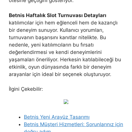
ötesine geçtiğini gösteriyor.
Betnis Haftalık Slot Turnuvası Detayları
katılımcılar için hem eğlenceli hem de kazançlı
bir deneyim sunuyor. Kullanıcı yorumları,
turnuvanın başarısını kanıtlar nitelikte. Bu
nedenle, yeni katılımcıların bu fırsatı
değerlendirmesi ve kendi deneyimlerini
yaşamaları öneriliyor. Herkesin katılabileceği bu
etkinlik, oyun dünyasında farklı bir deneyim
arayanlar için ideal bir seçenek oluşturuyor.
İlgini Çekebilir:
Betnis Yeni Arayüz Tasarımı
Betnis Müşteri Hizmetleri: Sorunlarınız için
doğru adım