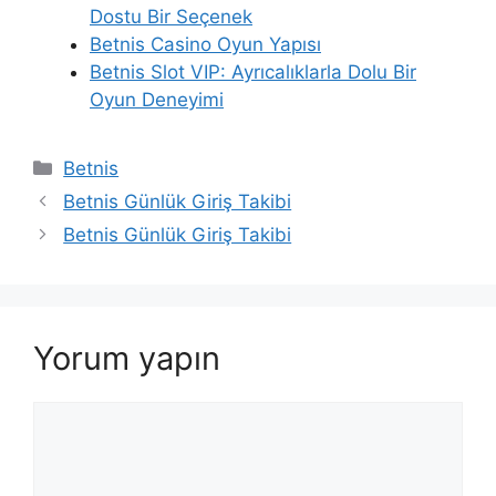
Dostu Bir Seçenek
Betnis Casino Oyun Yapısı
Betnis Slot VIP: Ayrıcalıklarla Dolu Bir
Oyun Deneyimi
Kategoriler
Betnis
Betnis Günlük Giriş Takibi
Betnis Günlük Giriş Takibi
Yorum yapın
Yorum