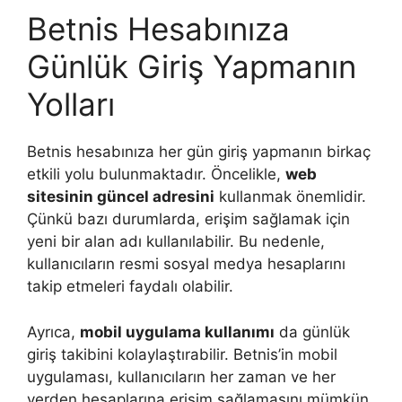
Betnis Hesabınıza
Günlük Giriş Yapmanın
Yolları
Betnis hesabınıza her gün giriş yapmanın birkaç
etkili yolu bulunmaktadır. Öncelikle,
web
sitesinin güncel adresini
kullanmak önemlidir.
Çünkü bazı durumlarda, erişim sağlamak için
yeni bir alan adı kullanılabilir. Bu nedenle,
kullanıcıların resmi sosyal medya hesaplarını
takip etmeleri faydalı olabilir.
Ayrıca,
mobil uygulama kullanımı
da günlük
giriş takibini kolaylaştırabilir. Betnis’in mobil
uygulaması, kullanıcıların her zaman ve her
yerden hesaplarına erişim sağlamasını mümkün