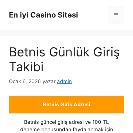
İçeriğe
atla
En iyi Casino Sitesi
Menü
Betnis Günlük Giriş
Takibi
Ocak 6, 2026
yazar
admin
Betnis Giriş Adresi
Betnis güncel giriş adresi ve 100 TL
deneme bonusundan faydalanmak için