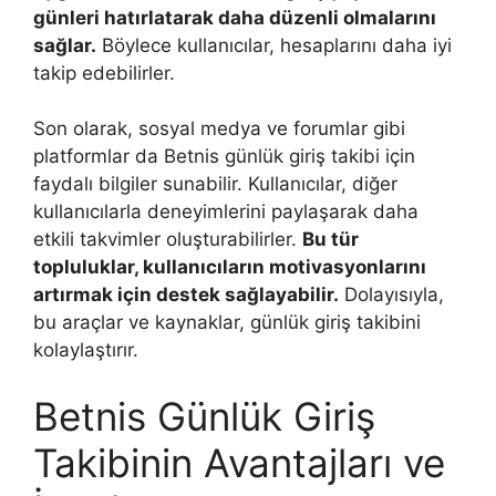
günleri hatırlatarak daha düzenli olmalarını
sağlar.
Böylece kullanıcılar, hesaplarını daha iyi
takip edebilirler.
Son olarak, sosyal medya ve forumlar gibi
platformlar da Betnis günlük giriş takibi için
faydalı bilgiler sunabilir. Kullanıcılar, diğer
kullanıcılarla deneyimlerini paylaşarak daha
etkili takvimler oluşturabilirler.
Bu tür
topluluklar, kullanıcıların motivasyonlarını
artırmak için destek sağlayabilir.
Dolayısıyla,
bu araçlar ve kaynaklar, günlük giriş takibini
kolaylaştırır.
Betnis Günlük Giriş
Takibinin Avantajları ve