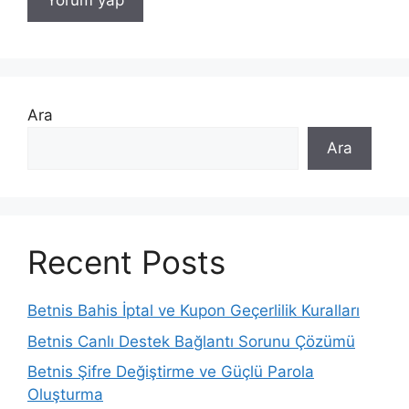
Ara
Ara
Recent Posts
Betnis Bahis İptal ve Kupon Geçerlilik Kuralları
Betnis Canlı Destek Bağlantı Sorunu Çözümü
Betnis Şifre Değiştirme ve Güçlü Parola
Oluşturma