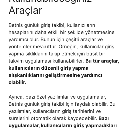
Araçlar
Betnis günlük giriş takibi, kullanıcıların
hesaplarını daha etkili bir şekilde yönetmesine
yardımcı olur. Bunun için çeşitli araçlar ve
yöntemler mevcuttur. Örneğin, kullanıcılar giriş
yapma sıklıklarını takip etmek için basit bir
takvim uygulaması kullanabilirler.
Bu tür araçlar,
kullanıcıların düzenli giriş yapma
alışkanlıklarını geliştirmesine yardımcı
olabilir.
Ayrıca, bazı özel yazılımlar ve uygulamalar,
Betnis günlük giriş takibi için faydalı olabilir. Bu
yazılımlar, kullanıcıların giriş tarihlerini ve
sürelerini otomatik olarak kaydedebilir.
Bazı
uygulamalar, kullanıcıların giriş yapmadıkları