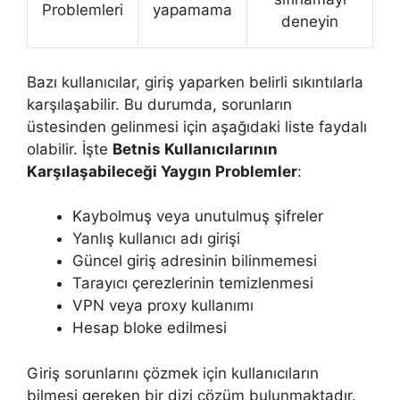
Problemleri
yapamama
deneyin
Bazı kullanıcılar, giriş yaparken belirli sıkıntılarla
karşılaşabilir. Bu durumda, sorunların
üstesinden gelinmesi için aşağıdaki liste faydalı
olabilir. İşte
Betnis Kullanıcılarının
Karşılaşabileceği Yaygın Problemler
:
Kaybolmuş veya unutulmuş şifreler
Yanlış kullanıcı adı girişi
Güncel giriş adresinin bilinmemesi
Tarayıcı çerezlerinin temizlenmesi
VPN veya proxy kullanımı
Hesap bloke edilmesi
Giriş sorunlarını çözmek için kullanıcıların
bilmesi gereken bir dizi çözüm bulunmaktadır.