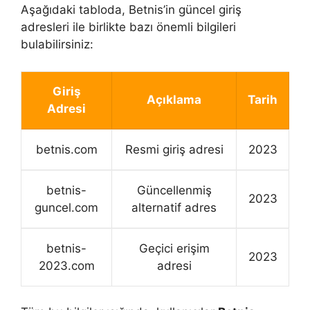
Aşağıdaki tabloda, Betnis’in güncel giriş
adresleri ile birlikte bazı önemli bilgileri
bulabilirsiniz:
Giriş
Açıklama
Tarih
Adresi
betnis.com
Resmi giriş adresi
2023
betnis-
Güncellenmiş
2023
guncel.com
alternatif adres
betnis-
Geçici erişim
2023
2023.com
adresi