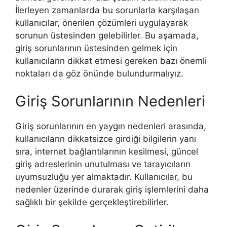
İlerleyen zamanlarda bu sorunlarla karşılaşan
kullanıcılar, önerilen çözümleri uygulayarak
sorunun üstesinden gelebilirler. Bu aşamada,
giriş sorunlarının üstesinden gelmek için
kullanıcıların dikkat etmesi gereken bazı önemli
noktaları da göz önünde bulundurmalıyız.
Giriş Sorunlarının Nedenleri
Giriş sorunlarının en yaygın nedenleri arasında,
kullanıcıların dikkatsizce girdiği bilgilerin yanı
sıra, internet bağlantılarının kesilmesi, güncel
giriş adreslerinin unutulması ve tarayıcıların
uyumsuzluğu yer almaktadır. Kullanıcılar, bu
nedenler üzerinde durarak giriş işlemlerini daha
sağlıklı bir şekilde gerçekleştirebilirler.