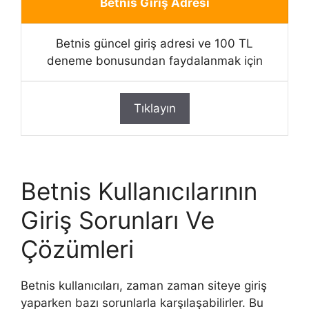
Betnis Giriş Adresi
Betnis güncel giriş adresi ve 100 TL
deneme bonusundan faydalanmak için
Tıklayın
Betnis Kullanıcılarının
Giriş Sorunları Ve
Çözümleri
Betnis kullanıcıları, zaman zaman siteye giriş
yaparken bazı sorunlarla karşılaşabilirler. Bu