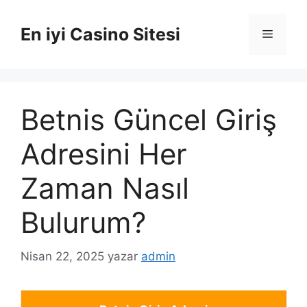
İçeriğe
atla
En iyi Casino Sitesi
Menü
Betnis Güncel Giriş
Adresini Her
Zaman Nasıl
Bulurum?
Nisan 22, 2025
yazar
admin