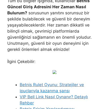
Tüm bu bilgiler ışığında, kullanıcılar
Betnis
Güncel Giriş Adresini Her Zaman Nasıl
Bulurum?
sorusunun yanıtını sorunsuz bir
şekilde bulabilecek ve güvenli bir deneyim
yaşayabileceklerdir. Her zaman dikkatli ve
bilinçli olmak, çevrimiçi platformlarda
güvenliğinizi sağlamanın en önemli yoludur.
Unutmayın, güvenli bir oyun deneyimi için
gerekli önlemleri almak elinizde!
İlgini Çekebilir:
Betnis Rulet Oyunu: Stratejiler ve
ipuçlarıyla kazanma şansı
VIP Bell Link Nasıl Oynanır? Detaylı
Rehber