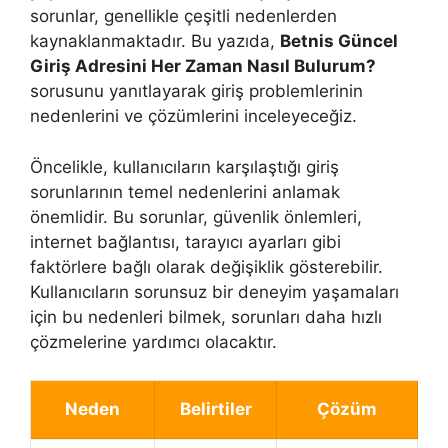
sorunlar, genellikle çeşitli nedenlerden
kaynaklanmaktadır. Bu yazıda,
Betnis Güncel
Giriş Adresini Her Zaman Nasıl Bulurum?
sorusunu yanıtlayarak giriş problemlerinin
nedenlerini ve çözümlerini inceleyeceğiz.
Öncelikle, kullanıcıların karşılaştığı giriş
sorunlarının temel nedenlerini anlamak
önemlidir. Bu sorunlar, güvenlik önlemleri,
internet bağlantısı, tarayıcı ayarları gibi
faktörlere bağlı olarak değişiklik gösterebilir.
Kullanıcıların sorunsuz bir deneyim yaşamaları
için bu nedenleri bilmek, sorunları daha hızlı
çözmelerine yardımcı olacaktır.
Neden
Belirtiler
Çözüm