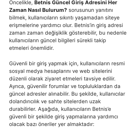
Öncelikle,
Betnis Güncel Giriş Adresini Her
Zaman Nasıl Bulurum?
sorusunun yanıtını
bilmek, kullanıcıların sıkıntı yaşamadan siteye
erişmelerine yardımcı olur. Betnis’in giriş adresi
zaman zaman değişiklik gösterebilir, bu nedenle
kullanıcıların güncel bilgileri sürekli takip
etmeleri önemlidir.
Güvenli bir giriş yapmak için, kullanıcıların resmi
sosyal medya hesaplarını ve web sitelerini
düzenli olarak ziyaret etmeleri tavsiye edilir.
Ayrıca, güvenilir forumlar ve topluluklardan da
güncel adresler alınabilir. Bu şekilde, kullanıcılar
dolandırıcılık ve sahte sitelerden uzak
durabilirler. Aşağıda, kullanıcıların Betnis’e
güvenli bir şekilde giriş yapmalarına yardımcı
olacak bazı öneriler yer almaktadır: