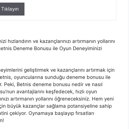
Tıklayın
 hızlandırın ve kazançlarınızı artırmanın yollarını
n!Betnis Deneme Bonusu ile Oyun Deneyiminizi
yimlerini geliştirmek ve kazançlarını artırmak için
 Betnis, oyuncularına sunduğu deneme bonusu ile
or. Peki, Betnis deneme bonusu nedir ve nasıl
u’nun avantajlarını keşfedecek, hızlı oyun
nızı artırmanın yollarını öğreneceksiniz. Hem yeni
çin büyük kazançlar sağlama potansiyeline sahip
atini çekiyor. Oynamaya başlayıp fırsatları
n!