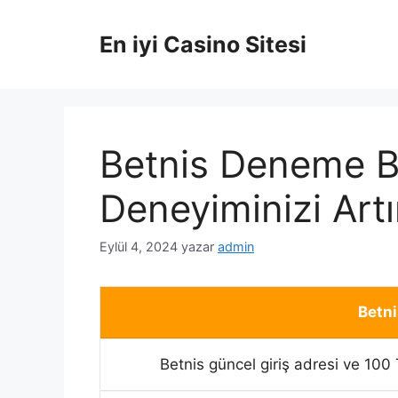
İçeriğe
atla
En iyi Casino Sitesi
Betnis Deneme B
Deneyiminizi Artı
Eylül 4, 2024
yazar
admin
Betni
Betnis güncel giriş adresi ve 1