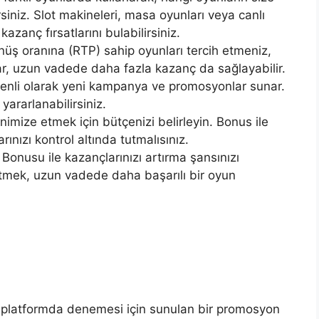
siniz. Slot makineleri, masa oyunları veya canlı
azanç fırsatlarını bulabilirsiniz.
üş oranına (RTP) sahip oyunları tercih etmeniz,
lar, uzun vadede daha fazla kazanç da sağlayabilir.
enli olarak yeni kampanya ve promosyonlar sunar.
yararlanabilirsiniz.
imize etmek için bütçenizi belirleyin. Bonus ile
ınızı kontrol altında tutmalısınız.
Bonusu ile kazançlarınızı artırma şansınızı
 etmek, uzun vadede daha başarılı bir oyun
n platformda denemesi için sunulan bir promosyon