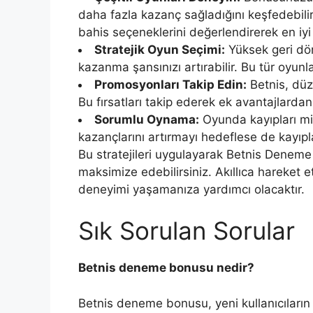
daha fazla kazanç sağladığını keşfedebilir
bahis seçeneklerini değerlendirerek en iyi k
Stratejik Oyun Seçimi:
Yüksek geri dön
kazanma şansınızı artırabilir. Bu tür oyun
Promosyonları Takip Edin:
Betnis, düz
Bu fırsatları takip ederek ek avantajlardan 
Sorumlu Oynama:
Oyunda kayıpları min
kazançlarını artırmayı hedeflese de kayıplar
Bu stratejileri uygulayarak Betnis Deneme 
maksimize edebilirsiniz. Akıllıca hareket
deneyimi yaşamanıza yardımcı olacaktır.
Sık Sorulan Sorular
Betnis deneme bonusu nedir?
Betnis deneme bonusu, yeni kullanıcıları