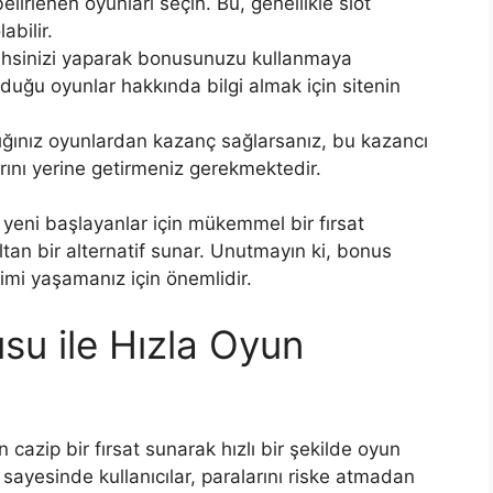
elirlenen oyunları seçin. Bu, genellikle slot
abilir.
ahsinizi yaparak bonusunuzu kullanmaya
lduğu oyunlar hakkında bilgi almak için sitenin
ığınız oyunlardan kazanç sağlarsanız, bu kazancı
rını yerine getirmeniz gerekmektedir.
eni başlayanlar için mükemmel bir fırsat
altan bir alternatif sunar. Unutmayın ki, bonus
yimi yaşamanız için önemlidir.
u ile Hızla Oyun
cazip bir fırsat sunarak hızlı bir şekilde oyun
ayesinde kullanıcılar, paralarını riske atmadan