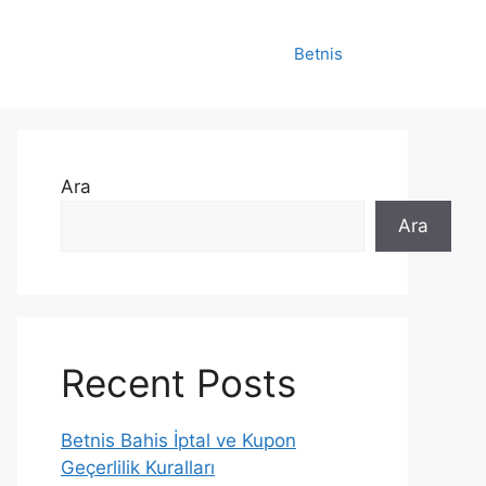
Betnis
Ara
Ara
Recent Posts
Betnis Bahis İptal ve Kupon
Geçerlilik Kuralları