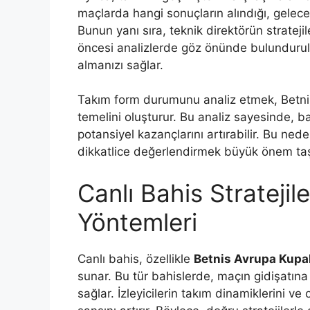
maçlarda hangi sonuçların alındığı, gelece
Bunun yanı sıra, teknik direktörün stratejil
öncesi analizlerde göz önünde bulundurulmal
almanızı sağlar.
Takım form durumunu analiz etmek, Betnis 
temelini oluşturur. Bu analiz sayesinde, b
potansiyel kazançlarını artırabilir. Bu 
dikkatlice değerlendirmek büyük önem taş
Canlı Bahis Stratejil
Yöntemleri
Canlı bahis, özellikle
Betnis Avrupa Kupala
sunar. Bu tür bahislerde, maçın gidişatına 
sağlar. İzleyicilerin takım dinamiklerini v