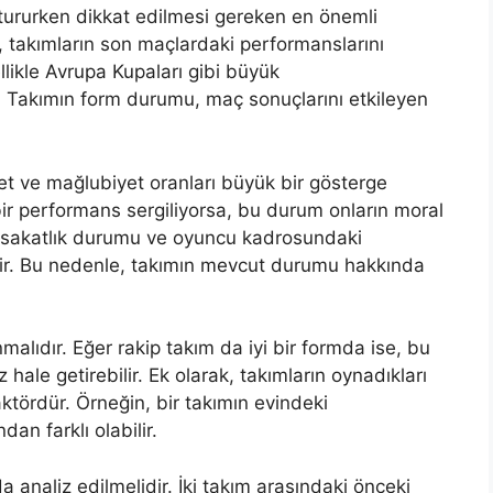
ştururken dikkat edilmesi gereken en önemli
 takımların son maçlardaki performanslarını
ellikle Avrupa Kupaları gibi büyük
 Takımın form durumu, maç sonuçlarını etkileyen
yet ve mağlubiyet oranları büyük bir gösterge
bir performans sergiliyorsa, bu durum onların moral
a, sakatlık durumu ve oyuncu kadrosundaki
ilir. Bu nedenle, takımın mevcut durumu hakkında
alıdır. Eğer rakip takım da iyi bir formda ise, bu
e getirebilir. Ek olarak, takımların oynadıkları
ktördür. Örneğin, bir takımın evindeki
n farklı olabilir.
a analiz edilmelidir. İki takım arasındaki önceki