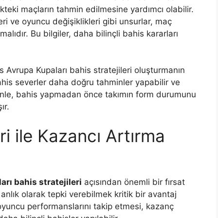
kteki maçların tahmin edilmesine yardımcı olabilir.
eri ve oyuncu değişiklikleri gibi unsurlar, maç
ıdır. Bu bilgiler, daha bilinçli bahis kararları
Avrupa Kupaları bahis stratejileri oluşturmanın
ahis severler daha doğru tahminler yapabilir ve
nedenle, bahis yapmadan önce takımın form durumunu
ır.
eri ile Kazancı Artırma
rı bahis stratejileri
açısından önemli bir fırsat
anlık olarak tepki verebilmek kritik bir avantaj
e oyuncu performanslarını takip etmesi, kazanç