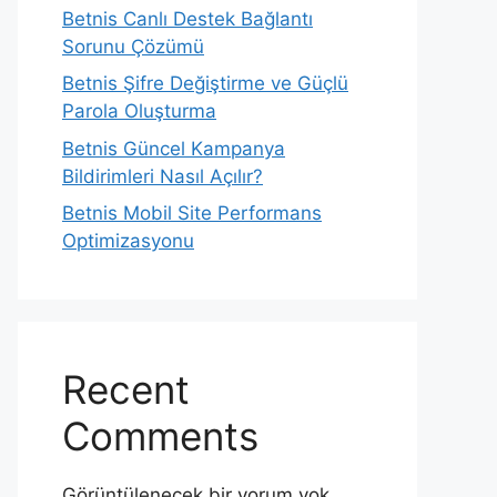
Betnis Canlı Destek Bağlantı
Sorunu Çözümü
Betnis Şifre Değiştirme ve Güçlü
Parola Oluşturma
Betnis Güncel Kampanya
Bildirimleri Nasıl Açılır?
Betnis Mobil Site Performans
Optimizasyonu
Recent
Comments
Görüntülenecek bir yorum yok.