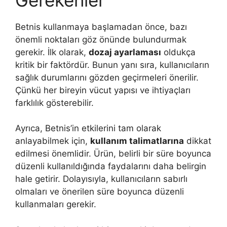
Betnis kullanmaya başlamadan önce, bazı
önemli noktaları göz önünde bulundurmak
gerekir. İlk olarak,
dozaj ayarlaması
oldukça
kritik bir faktördür. Bunun yanı sıra, kullanıcıların
sağlık durumlarını gözden geçirmeleri önerilir.
Çünkü her bireyin vücut yapısı ve ihtiyaçları
farklılık gösterebilir.
Ayrıca, Betnis’in etkilerini tam olarak
anlayabilmek için,
kullanım talimatlarına
dikkat
edilmesi önemlidir. Ürün, belirli bir süre boyunca
düzenli kullanıldığında faydalarını daha belirgin
hale getirir. Dolayısıyla, kullanıcıların sabırlı
olmaları ve önerilen süre boyunca düzenli
kullanmaları gerekir.