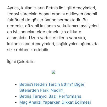
Ayrıca, kullanıcıların Betnis ile ilgili deneyimleri,
tedavi sürecinin başarı oranını etkileyen önemli
faktörleri de gözler önüne sermektedir. Bu
nedenle, düzenli kullanım ve kullanıcı tavsiyeleri,
en iyi sonuçları elde etmek için dikkate
alınmalıdır. Uzun vadeli etkilerin yanı sıra,
kullanıcıların deneyimleri, sağlık yolculuğunuzda
size rehberlik edebilir.
İlgini Çekebilir:
Betnis’i Neden Tercih Ettim? Diğer
Sitelerden Farkı Nedir?
Betnis Tarayıcı Bazlı Performans
Maç Analizi Yaparken Dikkat Edilmesi