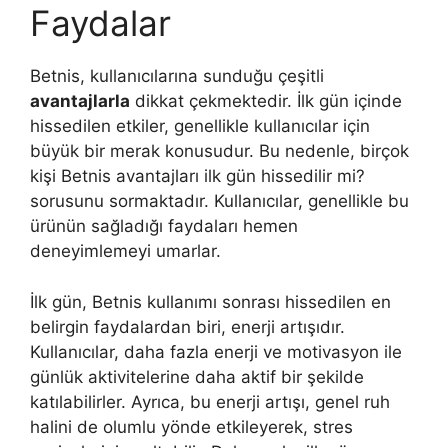
Faydalar
Betnis, kullanıcılarına sunduğu çeşitli
avantajlarla
dikkat çekmektedir. İlk gün içinde
hissedilen etkiler, genellikle kullanıcılar için
büyük bir merak konusudur. Bu nedenle, birçok
kişi Betnis avantajları ilk gün hissedilir mi?
sorusunu sormaktadır. Kullanıcılar, genellikle bu
ürünün sağladığı faydaları hemen
deneyimlemeyi umarlar.
İlk gün, Betnis kullanımı sonrası hissedilen en
belirgin faydalardan biri, enerji artışıdır.
Kullanıcılar, daha fazla enerji ve motivasyon ile
günlük aktivitelerine daha aktif bir şekilde
katılabilirler. Ayrıca, bu enerji artışı, genel ruh
halini de olumlu yönde etkileyerek, stres